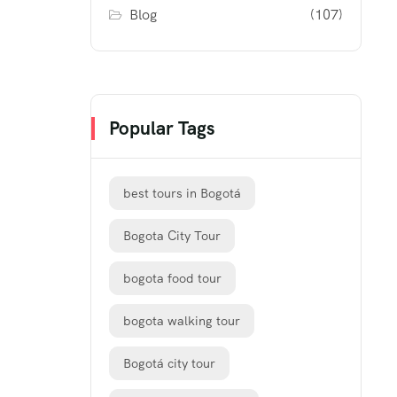
Blog
(107)
Popular Tags
best tours in Bogotá
Bogota City Tour
bogota food tour
bogota walking tour
Bogotá city tour