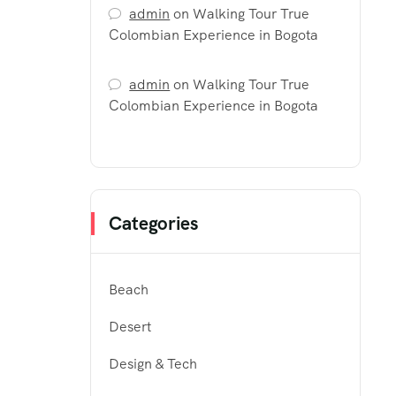
admin
on
Walking Tour True
Colombian Experience in Bogota
admin
on
Walking Tour True
Colombian Experience in Bogota
Categories
Beach
Desert
Design & Tech