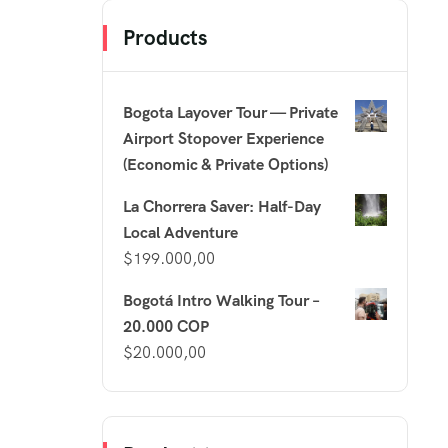
Products
Bogota Layover Tour — Private
Airport Stopover Experience
(Economic & Private Options)
La Chorrera Saver: Half-Day
Local Adventure
$
199.000,00
Bogotá Intro Walking Tour –
20.000 COP
$
20.000,00