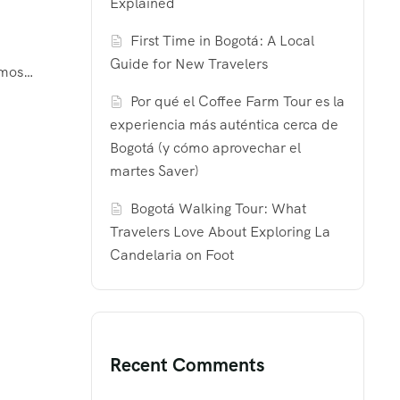
Explained
First Time in Bogotá: A Local
Guide for New Travelers
tamos…
Por qué el Coffee Farm Tour es la
experiencia más auténtica cerca de
Bogotá (y cómo aprovechar el
martes Saver)
Bogotá Walking Tour: What
Travelers Love About Exploring La
Candelaria on Foot
Recent Comments