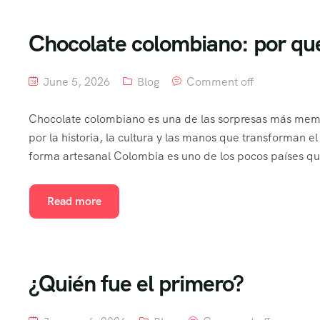
Chocolate colombiano: por qué 
June 5, 2026
Blog
Comment off
Chocolate colombiano es una de las sorpresas más memora
por la historia, la cultura y las manos que transforman
forma artesanal Colombia es uno de los pocos países que
Read more
¿Quién fue el primero?