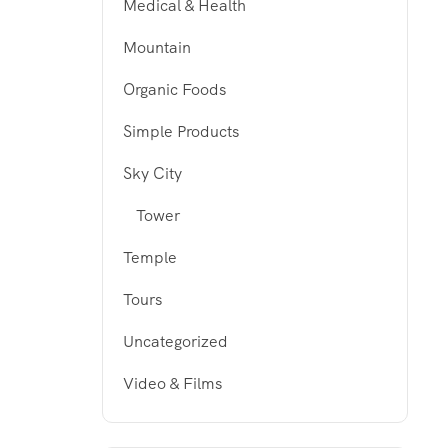
Medical & Health
Mountain
Organic Foods
Simple Products
Sky City
Tower
Temple
Tours
Uncategorized
Video & Films