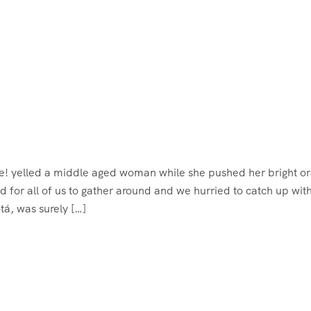
me! yelled a middle aged woman while she pushed her bright o
d for all of us to gather around and we hurried to catch up with
tá, was surely […]