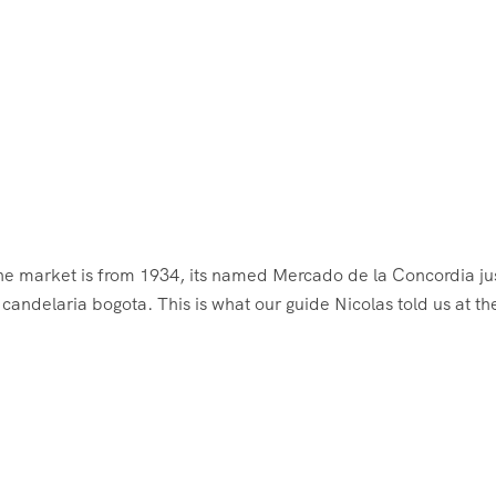
 the market is from 1934, its named Mercado de la Concordia jus
candelaria bogota. This is what our guide Nicolas told us at th