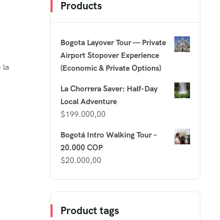
Products
Bogota Layover Tour — Private
Airport Stopover Experience
 la
(Economic & Private Options)
La Chorrera Saver: Half-Day
Local Adventure
$
199.000,00
Bogotá Intro Walking Tour –
20.000 COP
$
20.000,00
Product tags