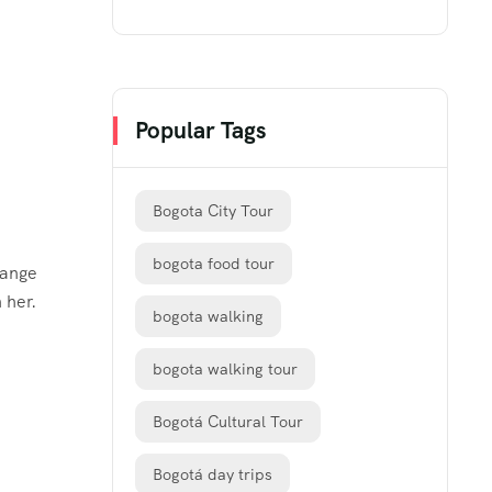
Popular Tags
Bogota City Tour
bogota food tour
range
 her.
bogota walking
bogota walking tour
Bogotá Cultural Tour
Bogotá day trips