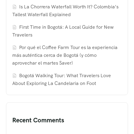
Is La Chorrera Waterfall Worth It? Colombia’s
Tallest Waterfall Explained
First Time in Bogotá: A Local Guide for New
Travelers
Por qué el Coffee Farm Tour es la experiencia
más auténtica cerca de Bogotá (y cómo
aprovechar el martes Saver)
Bogotá Walking Tour: What Travelers Love
About Exploring La Candelaria on Foot
Recent Comments