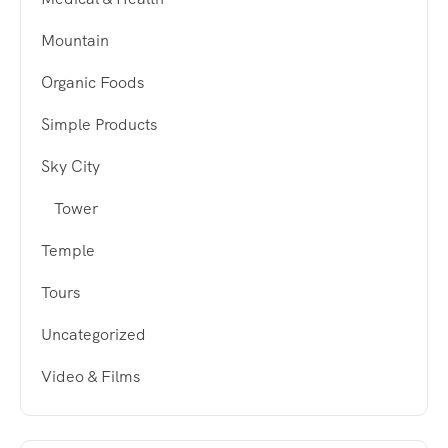
Mountain
Organic Foods
Simple Products
Sky City
Tower
Temple
Tours
Uncategorized
Video & Films