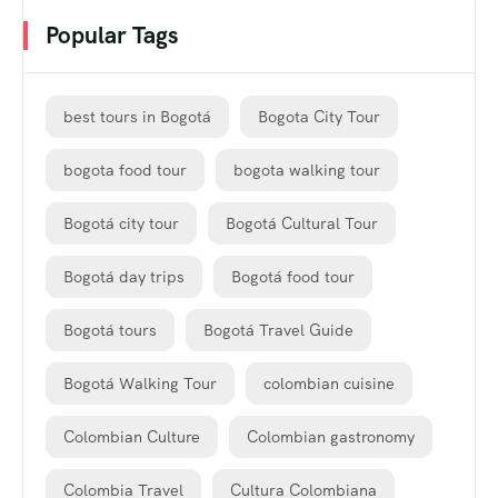
Popular Tags
best tours in Bogotá
Bogota City Tour
bogota food tour
bogota walking tour
Bogotá city tour
Bogotá Cultural Tour
Bogotá day trips
Bogotá food tour
Bogotá tours
Bogotá Travel Guide
Bogotá Walking Tour
colombian cuisine
Colombian Culture
Colombian gastronomy
Colombia Travel
Cultura Colombiana