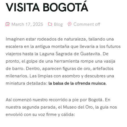
VISITA BOGOTÁ
March 17, 2025
Blog
Comment off
Imaginen estar rodeados de naturaleza, tallando una
escalera en la antigua montaña que llevaría a los futuros
viajeros hasta la Laguna Sagrada de Guatavita. De
pronto, el golpe de una herramienta rompe una vasija
de barro. Dentro, aparecen figuras de oro, artefactos
milenarios. Las limpias con asombro y descubres una
miniatura detallada:
la balsa de la ofrenda muisca
.
Así comenzó nuestro recorrido a pie por Bogotá. En
nuestra segunda parada, el Museo del Oro, la guía nos
envolvió con su voz firme y cálida: