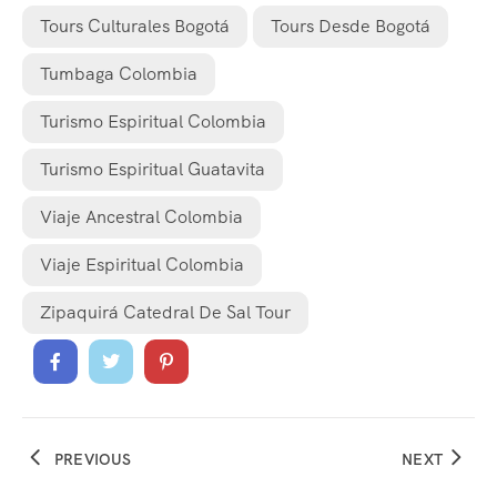
Tours Culturales Bogotá
Tours Desde Bogotá
Tumbaga Colombia
Turismo Espiritual Colombia
Turismo Espiritual Guatavita
Viaje Ancestral Colombia
Viaje Espiritual Colombia
Zipaquirá Catedral De Sal Tour
PREVIOUS
NEXT