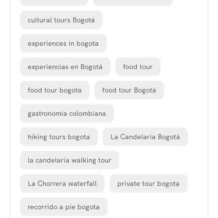
cultural tours Bogotá
experiences in bogota
experiencias en Bogotá
food tour
food tour bogota
food tour Bogotá
gastronomía colombiana
hiking tours bogota
La Candelaria Bogotá
la candelaria walking tour
La Chorrera waterfall
private tour bogota
recorrido a pie bogota