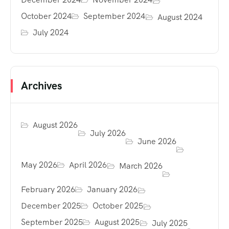
October 2024
September 2024
August 2024
July 2024
Archives
August 2026
July 2026
June 2026
May 2026
April 2026
March 2026
February 2026
January 2026
December 2025
October 2025
September 2025
August 2025
July 2025