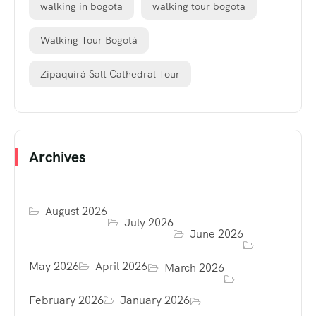
walking in bogota
walking tour bogota
Walking Tour Bogotá
Zipaquirá Salt Cathedral Tour
Archives
August 2026
July 2026
June 2026
May 2026
April 2026
March 2026
February 2026
January 2026