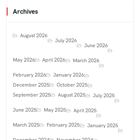
Archives
August 2026
July 2026
June 2026
May 2026
April 2026
March 2026
February 2026
January 2026
December 2025
October 2025
September 2025
August 2025
July 2025
June 2025
May 2025
April 2025
March 2025
February 2025
January 2025
December 2024
November 2024