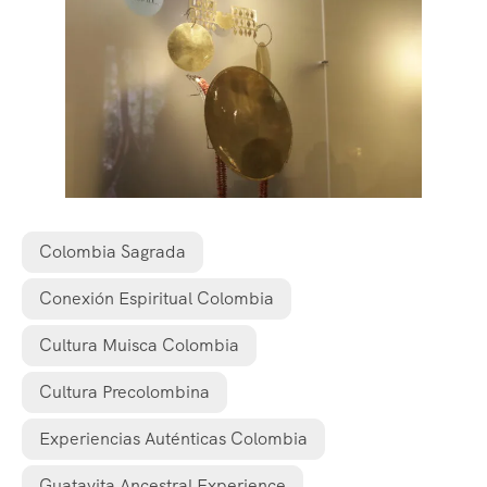
Colombia Sagrada
Conexión Espiritual Colombia
Cultura Muisca Colombia
Cultura Precolombina
Experiencias Auténticas Colombia
Guatavita Ancestral Experience