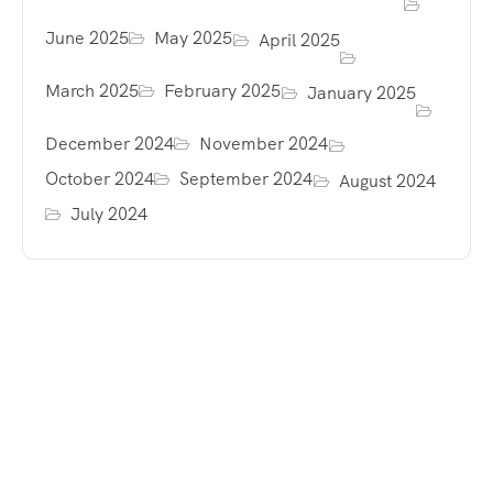
June 2025
May 2025
April 2025
March 2025
February 2025
January 2025
December 2024
November 2024
October 2024
September 2024
August 2024
July 2024