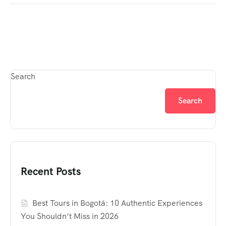
Search
Search
Recent Posts
Best Tours in Bogotá: 10 Authentic Experiences
You Shouldn’t Miss in 2026