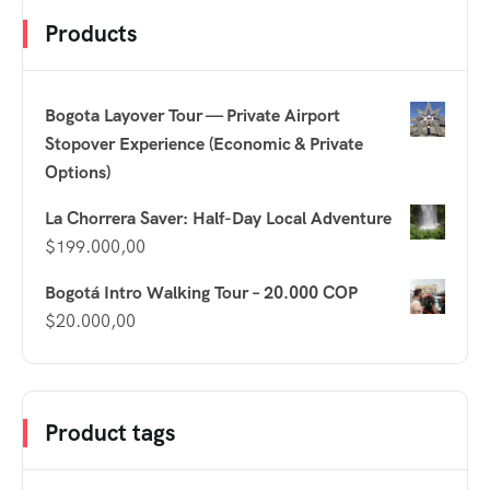
Products
Bogota Layover Tour — Private Airport
Stopover Experience (Economic & Private
Options)
La Chorrera Saver: Half-Day Local Adventure
$
199.000,00
Bogotá Intro Walking Tour – 20.000 COP
$
20.000,00
Product tags