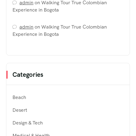
admin
on
Walking Tour True Colombian
Experience in Bogota
admin
on
Walking Tour True Colombian
Experience in Bogota
Categories
Beach
Desert
Design & Tech
Medical & Health