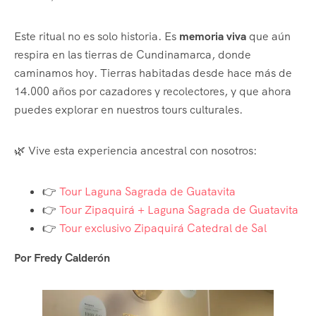
Este ritual no es solo historia. Es
memoria viva
que aún
respira en las tierras de Cundinamarca, donde
caminamos hoy. Tierras habitadas desde hace más de
14.000 años por cazadores y recolectores, y que ahora
puedes explorar en nuestros tours culturales.
🌿 Vive esta experiencia ancestral con nosotros:
👉
Tour Laguna Sagrada de Guatavita
👉
Tour Zipaquirá + Laguna Sagrada de Guatavita
👉
Tour exclusivo Zipaquirá Catedral de Sal
Por Fredy Calderón