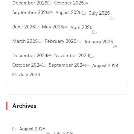
December 2025
October 2025
September 2025
August 2025
July 2025
June 2025
May 2025
April 2025
March 2025
February 2025
January 2025
December 2024
November 2024
October 2024
September 2024
August 2024
July 2024
Archives
August 2026
July 2026