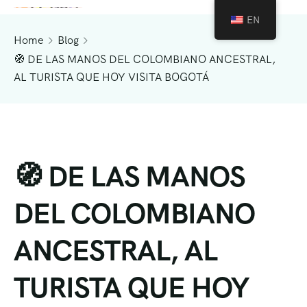
EN
Home
Blog
🧭 DE LAS MANOS DEL COLOMBIANO ANCESTRAL,
AL TURISTA QUE HOY VISITA BOGOTÁ
🧭 DE LAS MANOS
DEL COLOMBIANO
ANCESTRAL, AL
TURISTA QUE HOY