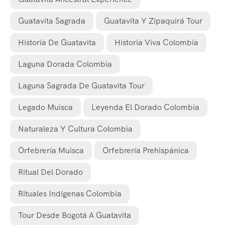
Guatavita Sagrada
Guatavita Y Zipaquirá Tour
Historia De Guatavita
Historia Viva Colombia
Laguna Dorada Colombia
Laguna Sagrada De Guatavita Tour
Legado Muisca
Leyenda El Dorado Colombia
Naturaleza Y Cultura Colombia
Orfebrería Muisca
Orfebrería Prehispánica
Ritual Del Dorado
Rituales Indígenas Colombia
Tour Desde Bogotá A Guatavita