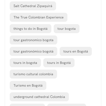
Salt Cathedral Zipaquirá
The True Colombian Experience
things to do in Bogotá
tour bogota
tour gastronomico bogota
tour gastronómico bogotá
tours en Bogotá
tours in bogota
tours in Bogotá
turismo cultural colombia
Turismo en Bogotá
underground cathedral Colombia