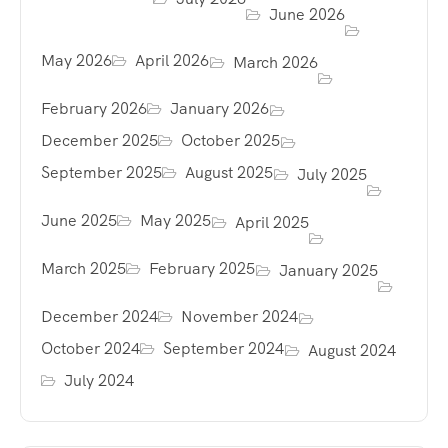
June 2026
May 2026
April 2026
March 2026
February 2026
January 2026
December 2025
October 2025
September 2025
August 2025
July 2025
June 2025
May 2025
April 2025
March 2025
February 2025
January 2025
December 2024
November 2024
October 2024
September 2024
August 2024
July 2024