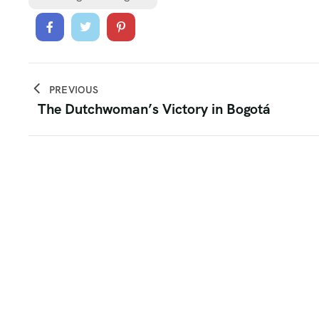
PREVIOUS
The Dutchwoman’s Victory in Bogotá