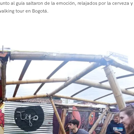
unto al guía saltaron de la emoción, relajados por la cerveza y 
walking tour en Bogotá.