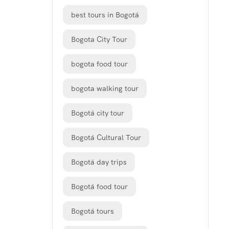
best tours in Bogotá
Bogota City Tour
bogota food tour
bogota walking tour
Bogotá city tour
Bogotá Cultural Tour
Bogotá day trips
Bogotá food tour
Bogotá tours