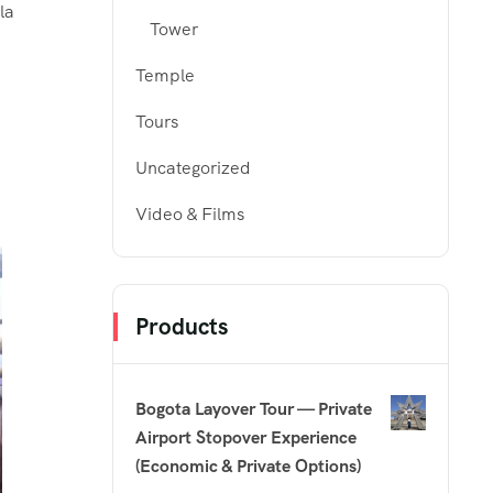
la
Tower
Temple
Tours
Uncategorized
Video & Films
Products
Bogota Layover Tour — Private
Airport Stopover Experience
(Economic & Private Options)