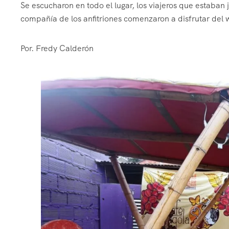
Se escucharon en todo el lugar, los viajeros que estaban j
compañía de los anfitriones comenzaron a disfrutar del 
Por. Fredy Calderón