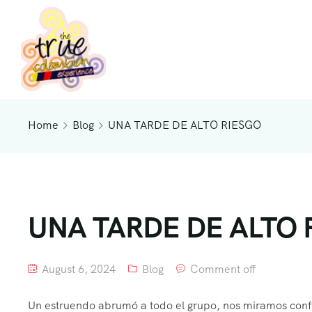
Home
Blog
UNA TARDE DE ALTO RIESGO
UNA TARDE DE ALTO
August 6, 2024
Blog
Comment off
Un estruendo abrumó a todo el grupo, nos miramos confun