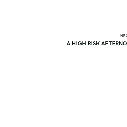
NE
A HIGH RISK AFTERN