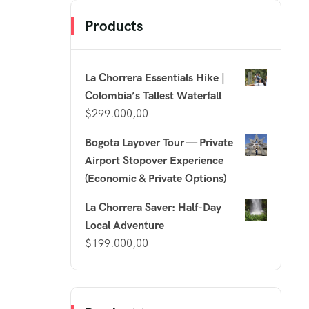
Products
La Chorrera Essentials Hike |
Colombia’s Tallest Waterfall
$
299.000,00
Bogota Layover Tour — Private
Airport Stopover Experience
(Economic & Private Options)
La Chorrera Saver: Half-Day
Local Adventure
$
199.000,00