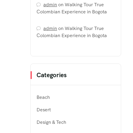
admin
on
Walking Tour True
Colombian Experience in Bogota
admin
on
Walking Tour True
Colombian Experience in Bogota
Categories
Beach
Desert
Design & Tech