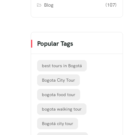
Blog
(107)
Popular Tags
best tours in Bogotá
Bogota City Tour
bogota food tour
bogota walking tour
Bogotá city tour