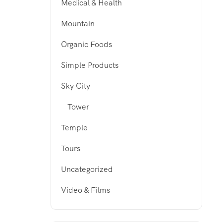
Medical & Health
Mountain
Organic Foods
Simple Products
Sky City
Tower
Temple
Tours
Uncategorized
Video & Films