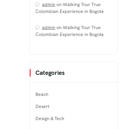
admin
on
Walking Tour True
Colombian Experience in Bogota
admin
on
Walking Tour True
Colombian Experience in Bogota
Categories
Beach
Desert
Design & Tech