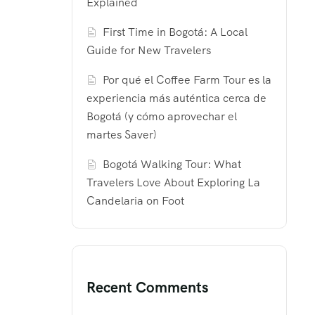
Explained
First Time in Bogotá: A Local
Guide for New Travelers
Por qué el Coffee Farm Tour es la
experiencia más auténtica cerca de
Bogotá (y cómo aprovechar el
martes Saver)
Bogotá Walking Tour: What
Travelers Love About Exploring La
Candelaria on Foot
Recent Comments