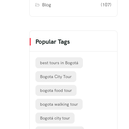
Blog
(107)
Popular Tags
best tours in Bogotá
Bogota City Tour
bogota food tour
bogota walking tour
Bogotá city tour