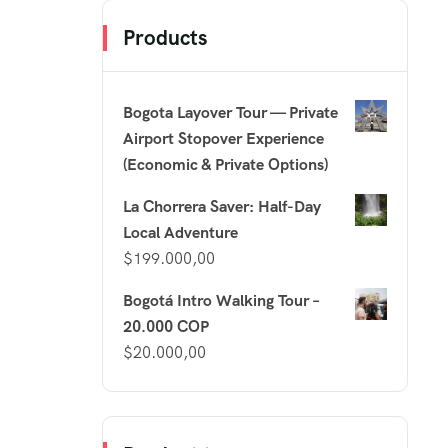
Products
Bogota Layover Tour — Private
Airport Stopover Experience
(Economic & Private Options)
La Chorrera Saver: Half-Day
Local Adventure
$
199.000,00
Bogotá Intro Walking Tour –
20.000 COP
$
20.000,00