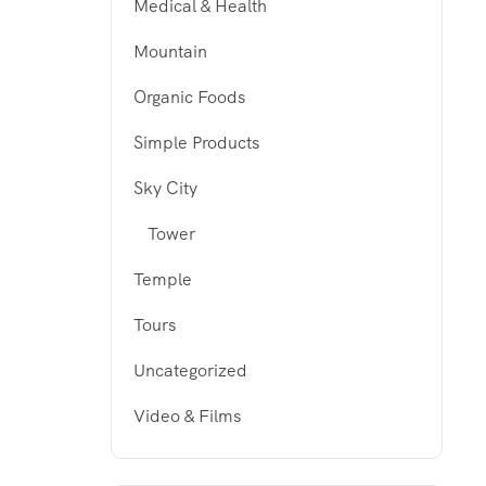
Medical & Health
Mountain
Organic Foods
Simple Products
Sky City
Tower
Temple
Tours
Uncategorized
Video & Films