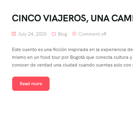
CINCO VIAJEROS, UNA CAM
July 24, 2025
Blog
Comment off
Este cuento es una ficción inspirada en la experiencia d
mismo en un food tour por Bogotá que conecta cultura y
conocer de verdad una ciudad cuando cuentas solo con 
Read more