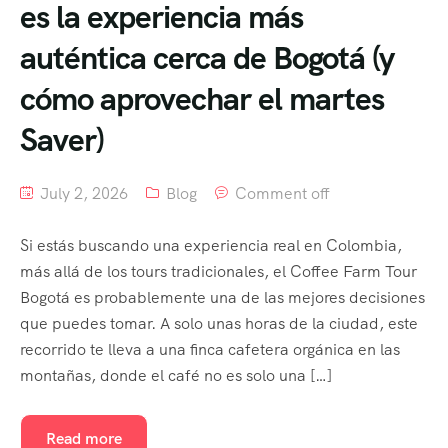
es la experiencia más
auténtica cerca de Bogotá (y
cómo aprovechar el martes
Saver)
July 2, 2026
Blog
Comment off
Si estás buscando una experiencia real en Colombia,
más allá de los tours tradicionales, el Coffee Farm Tour
Bogotá es probablemente una de las mejores decisiones
que puedes tomar. A solo unas horas de la ciudad, este
recorrido te lleva a una finca cafetera orgánica en las
montañas, donde el café no es solo una […]
Read more