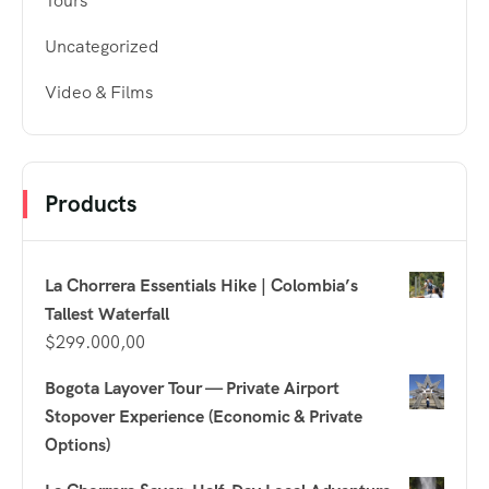
Tours
Uncategorized
Video & Films
Products
La Chorrera Essentials Hike | Colombia’s
Tallest Waterfall
$
299.000,00
Bogota Layover Tour — Private Airport
Stopover Experience (Economic & Private
Options)