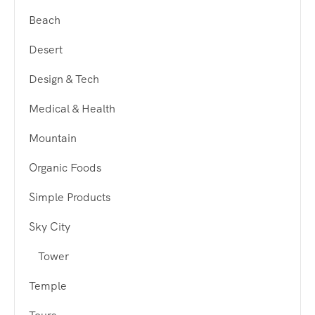
Beach
Desert
Design & Tech
Medical & Health
Mountain
Organic Foods
Simple Products
Sky City
Tower
Temple