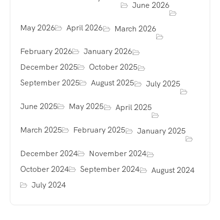
June 2026
May 2026
April 2026
March 2026
February 2026
January 2026
December 2025
October 2025
September 2025
August 2025
July 2025
June 2025
May 2025
April 2025
March 2025
February 2025
January 2025
December 2024
November 2024
October 2024
September 2024
August 2024
July 2024