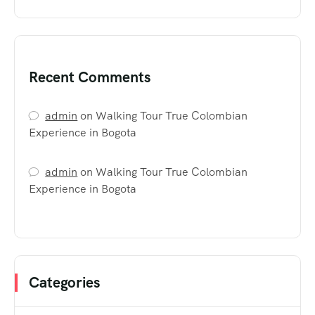
Recent Comments
admin
on
Walking Tour True Colombian
Experience in Bogota
admin
on
Walking Tour True Colombian
Experience in Bogota
Categories