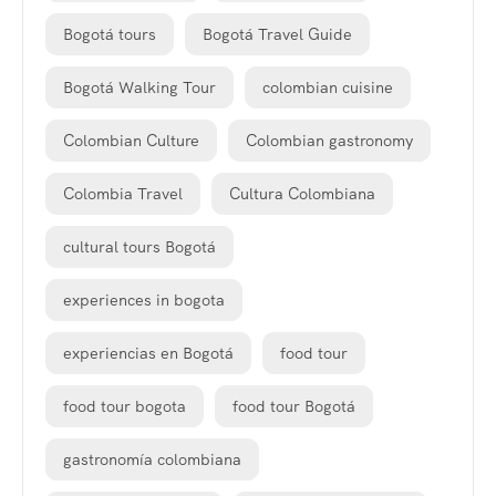
Bogotá tours
Bogotá Travel Guide
Bogotá Walking Tour
colombian cuisine
Colombian Culture
Colombian gastronomy
Colombia Travel
Cultura Colombiana
cultural tours Bogotá
experiences in bogota
experiencias en Bogotá
food tour
food tour bogota
food tour Bogotá
gastronomía colombiana