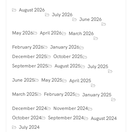
August 2026
July 2026
June 2026
May 2026
April 2026
March 2026
February 2026
January 2026
December 2025
October 2025
September 2025
August 2025
July 2025
June 2025
May 2025
April 2025
March 2025
February 2025
January 2025
December 2024
November 2024
October 2024
September 2024
August 2024
July 2024