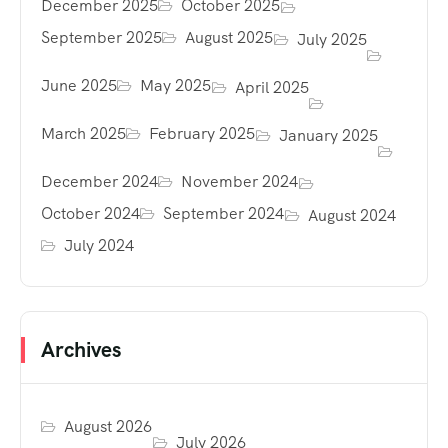
December 2025
October 2025
September 2025
August 2025
July 2025
June 2025
May 2025
April 2025
March 2025
February 2025
January 2025
December 2024
November 2024
October 2024
September 2024
August 2024
July 2024
Archives
August 2026
July 2026