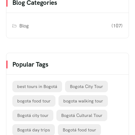
Blog Categories
Blog
(107)
Popular Tags
best tours in Bogotá
Bogota City Tour
bogota food tour
bogota walking tour
Bogotá city tour
Bogotá Cultural Tour
Bogotá day trips
Bogotá food tour