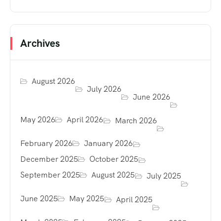
Archives
August 2026
July 2026
June 2026
May 2026
April 2026
March 2026
February 2026
January 2026
December 2025
October 2025
September 2025
August 2025
July 2025
June 2025
May 2025
April 2025