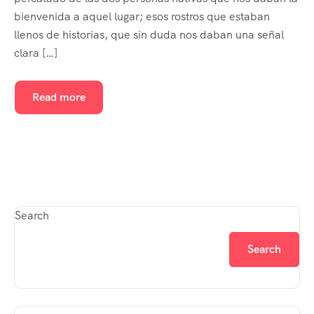
bienvenida a aquel lugar; esos rostros que estaban
llenos de historias, que sin duda nos daban una señal
clara […]
Read more
Search
Search