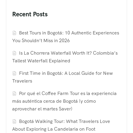
Recent Posts
Best Tours in Bogotá: 10 Authentic Experiences
You Shouldn’t Miss in 2026
Is La Chorrera Waterfall Worth It? Colombia’s
Tallest Waterfall Explained
First Time in Bogotá: A Local Guide for New
Travelers
Por qué el Coffee Farm Tour es la experiencia
más auténtica cerca de Bogotá (y cómo
aprovechar el martes Saver)
Bogotá Walking Tour: What Travelers Love
About Exploring La Candelaria on Foot