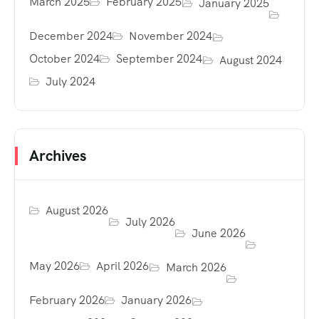
March 2025
February 2025
January 2025
December 2024
November 2024
October 2024
September 2024
August 2024
July 2024
Archives
August 2026
July 2026
June 2026
May 2026
April 2026
March 2026
February 2026
January 2026