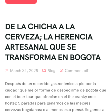
DE LA CHICHA A LA
CERVEZA; LA HERENCIA
ARTESANAL QUE SE
TRANSFORMA EN BOGOTA
March 31, 2025
Blog
Comment off
Después de un recorrido gastronómico a pie por la
ciudad; que mejor forma de despedirme de Bogotá que
con el beer tour que ofrecían en el the cranky croc
hostel; 5 paradas para llenarnos de las mejores
cervezas bogotanas; o al menos esto pensé. llegamos a