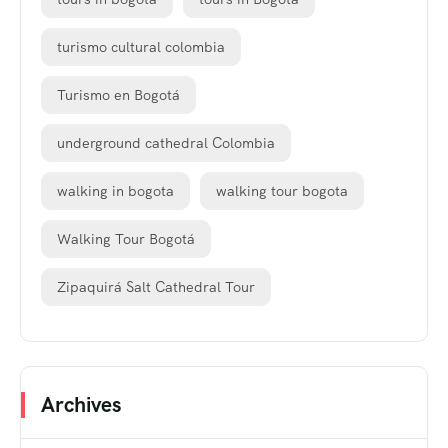
turismo cultural colombia
Turismo en Bogotá
underground cathedral Colombia
walking in bogota
walking tour bogota
Walking Tour Bogotá
Zipaquirá Salt Cathedral Tour
Archives