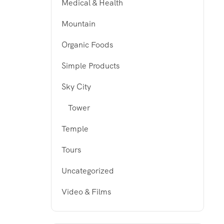
Medical & Health
Mountain
Organic Foods
Simple Products
Sky City
Tower
Temple
Tours
Uncategorized
Video & Films