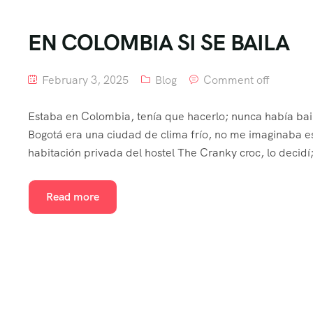
EN COLOMBIA SI SE BAILA
February 3, 2025
Blog
Comment off
Estaba en Colombia, tenía que hacerlo; nunca había bai
Bogotá era una ciudad de clima frío, no me imaginaba es
habitación privada del hostel The Cranky croc, lo decidí;
Read more