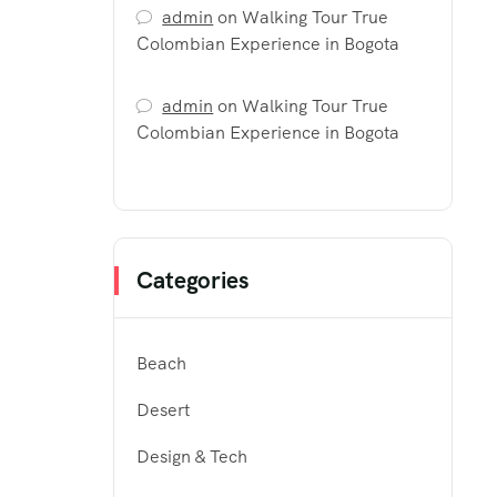
admin
on
Walking Tour True
Colombian Experience in Bogota
admin
on
Walking Tour True
Colombian Experience in Bogota
Categories
Beach
Desert
Design & Tech