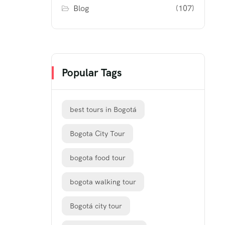
Blog
(107)
Popular Tags
best tours in Bogotá
Bogota City Tour
bogota food tour
bogota walking tour
Bogotá city tour