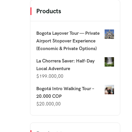
Products
Bogota Layover Tour — Private
Airport Stopover Experience
(Economic & Private Options)
La Chorrera Saver: Half-Day
Local Adventure
$
199.000,00
Bogotá Intro Walking Tour –
20.000 COP
$
20.000,00