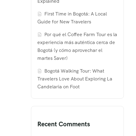
Explained
First Time in Bogotá: A Local
Guide for New Travelers
Por qué el Coffee Farm Tour es la
experiencia más auténtica cerca de
Bogotá (y cómo aprovechar el
martes Saver)
Bogotá Walking Tour: What
Travelers Love About Exploring La
Candelaria on Foot
Recent Comments