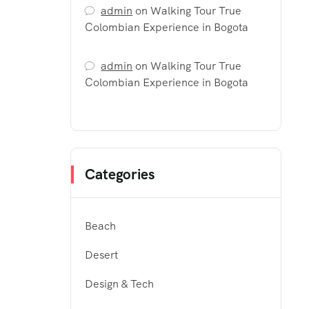
admin
on
Walking Tour True
Colombian Experience in Bogota
admin
on
Walking Tour True
Colombian Experience in Bogota
Categories
Beach
Desert
Design & Tech