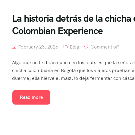
La historia detrás de la chich
Colombian Experience
February 23, 2026
Blog
Comment off
Algo que no te dirán nunca en los tours es que la señora
chicha colombiana en Bogotá que los viajeros prueban 
duerme, ella hierve el maíz, lo deja fermentar con cásca
Read more