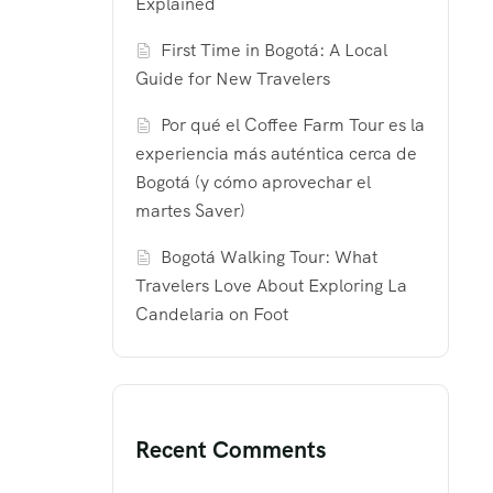
Explained
First Time in Bogotá: A Local
Guide for New Travelers
Por qué el Coffee Farm Tour es la
experiencia más auténtica cerca de
Bogotá (y cómo aprovechar el
martes Saver)
Bogotá Walking Tour: What
Travelers Love About Exploring La
Candelaria on Foot
Recent Comments