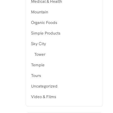
Medical & Health
Mountain
Organic Foods
Simple Products
Sky City
Tower
Temple
Tours
Uncategorized
Video & Films