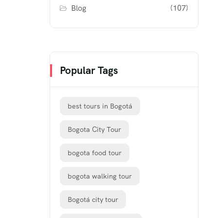
Blog
(107)
Popular Tags
best tours in Bogotá
Bogota City Tour
bogota food tour
bogota walking tour
Bogotá city tour