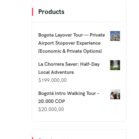
Products
Bogota Layover Tour — Private
Airport Stopover Experience
(Economic & Private Options)
La Chorrera Saver: Half-Day
Local Adventure
$
199.000,00
Bogotá Intro Walking Tour –
20.000 COP
$
20.000,00