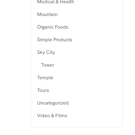
Medical & Health
Mountain
Organic Foods
Simple Products
Sky City
Tower
Temple
Tours
Uncategorized
Video & Films