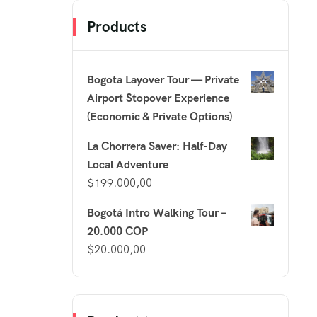
Products
Bogota Layover Tour — Private
Airport Stopover Experience
(Economic & Private Options)
La Chorrera Saver: Half-Day
Local Adventure
$
199.000,00
Bogotá Intro Walking Tour –
20.000 COP
$
20.000,00