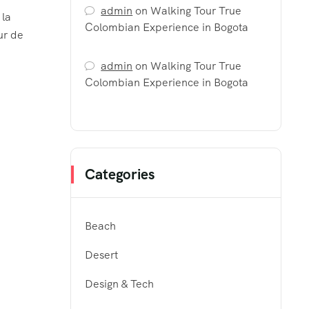
admin
on
Walking Tour True
 la
Colombian Experience in Bogota
ur de
admin
on
Walking Tour True
Colombian Experience in Bogota
Categories
Beach
Desert
Design & Tech