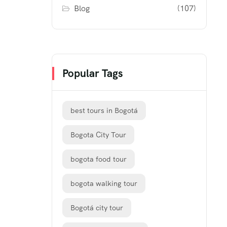
Blog
(107)
Popular Tags
best tours in Bogotá
Bogota City Tour
bogota food tour
bogota walking tour
Bogotá city tour