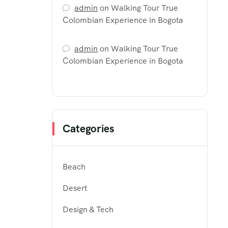
admin
on
Walking Tour True
Colombian Experience in Bogota
admin
on
Walking Tour True
Colombian Experience in Bogota
Categories
Beach
Desert
Design & Tech