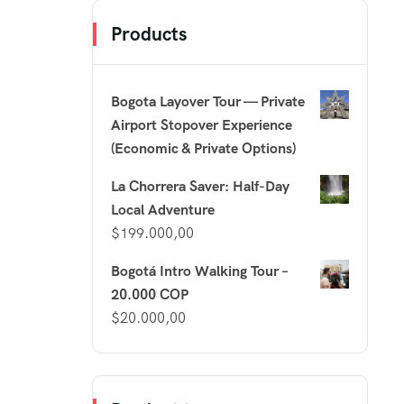
Products
Bogota Layover Tour — Private
Airport Stopover Experience
(Economic & Private Options)
La Chorrera Saver: Half-Day
Local Adventure
$
199.000,00
Bogotá Intro Walking Tour –
20.000 COP
$
20.000,00