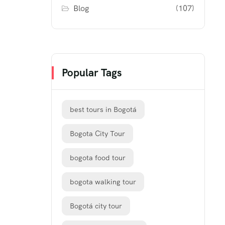
Blog
(107)
Popular Tags
best tours in Bogotá
Bogota City Tour
bogota food tour
bogota walking tour
Bogotá city tour