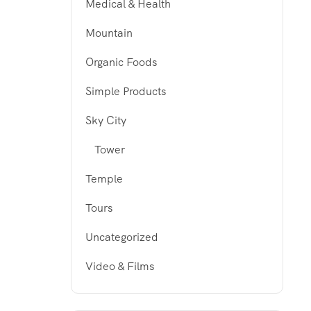
Medical & Health
Mountain
Organic Foods
Simple Products
Sky City
Tower
Temple
Tours
Uncategorized
Video & Films