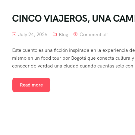
CINCO VIAJEROS, UNA CAM
July 24, 2025
Blog
Comment off
Este cuento es una ficción inspirada en la experiencia d
mismo en un food tour por Bogotá que conecta cultura y
conocer de verdad una ciudad cuando cuentas solo con 
Read more