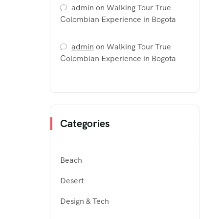
admin
on
Walking Tour True
Colombian Experience in Bogota
admin
on
Walking Tour True
Colombian Experience in Bogota
Categories
Beach
Desert
Design & Tech