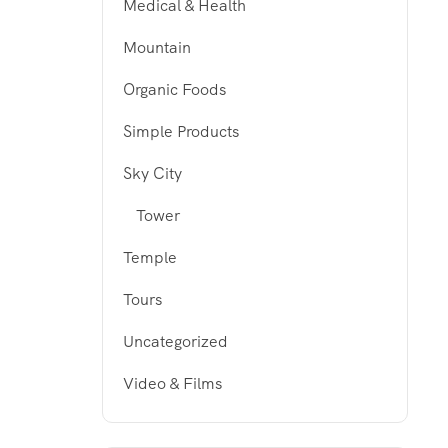
Medical & Health
Mountain
Organic Foods
Simple Products
Sky City
Tower
Temple
Tours
Uncategorized
Video & Films