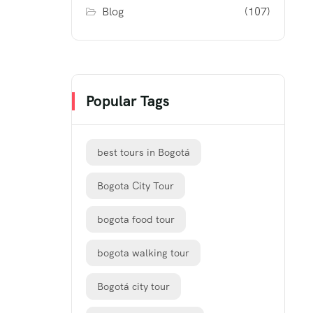
Blog
(107)
Popular Tags
best tours in Bogotá
Bogota City Tour
bogota food tour
bogota walking tour
Bogotá city tour