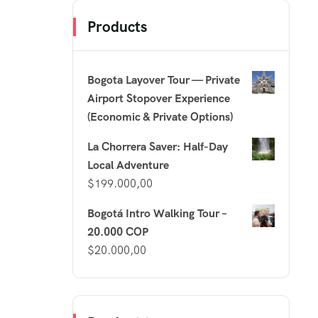
Products
Bogota Layover Tour — Private
Airport Stopover Experience
(Economic & Private Options)
La Chorrera Saver: Half-Day
Local Adventure
$
199.000,00
Bogotá Intro Walking Tour –
20.000 COP
$
20.000,00