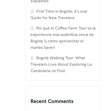
Explained
First Time in Bogotá: A Local
Guide for New Travelers
Por qué el Coffee Farm Tour es la
experiencia más auténtica cerca de
Bogotá (y cómo aprovechar el
martes Saver)
Bogotá Walking Tour: What
Travelers Love About Exploring La
Candelaria on Foot
Recent Comments