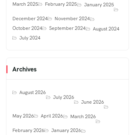
March 2025
February 2025
January 2025
December 2024
November 2024
October 2024
September 2024
August 2024
July 2024
Archives
August 2026
July 2026
June 2026
May 2026
April 2026
March 2026
February 2026
January 2026