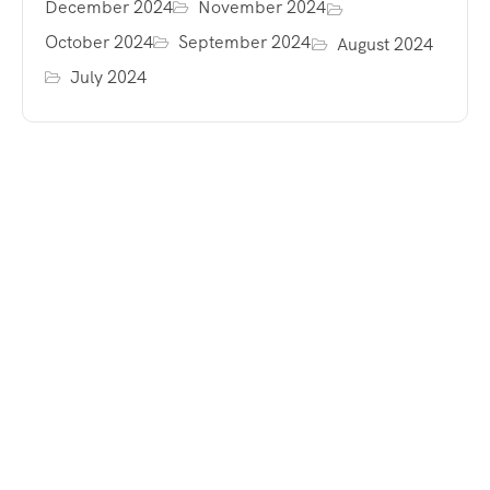
December 2024
November 2024
October 2024
September 2024
August 2024
July 2024