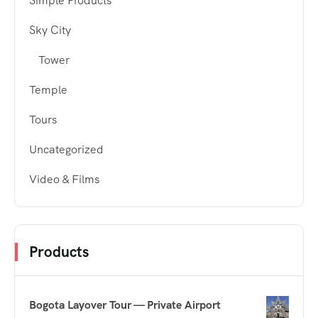
Simple Products
Sky City
Tower
Temple
Tours
Uncategorized
Video & Films
Products
Bogota Layover Tour — Private Airport