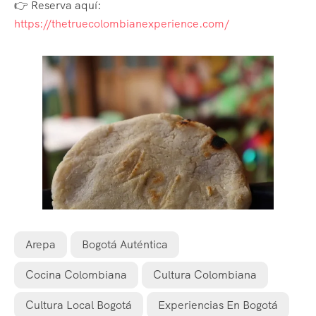
👉 Reserva aquí:
https://thetruecolombianexperience.com/
Arepa
Bogotá Auténtica
Cocina Colombiana
Cultura Colombiana
Cultura Local Bogotá
Experiencias En Bogotá