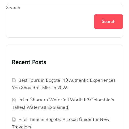
Search
Search
Recent Posts
Best Tours in Bogotá: 10 Authentic Experiences
You Shouldn’t Miss in 2026
Is La Chorrera Waterfall Worth It? Colombia’s
Tallest Waterfall Explained
First Time in Bogotá: A Local Guide for New
Travelers