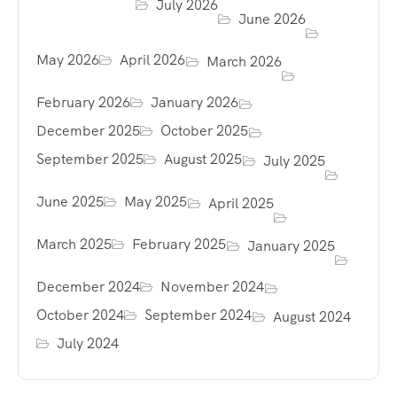
July 2026
June 2026
May 2026
April 2026
March 2026
February 2026
January 2026
December 2025
October 2025
September 2025
August 2025
July 2025
June 2025
May 2025
April 2025
March 2025
February 2025
January 2025
December 2024
November 2024
October 2024
September 2024
August 2024
July 2024