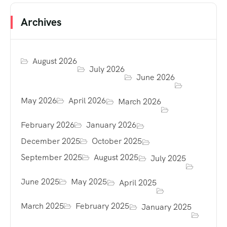
Archives
August 2026
July 2026
June 2026
May 2026
April 2026
March 2026
February 2026
January 2026
December 2025
October 2025
September 2025
August 2025
July 2025
June 2025
May 2025
April 2025
March 2025
February 2025
January 2025