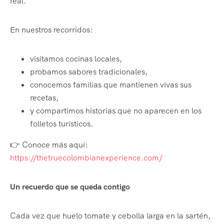
real.
En nuestros recorridos:
visitamos cocinas locales,
probamos sabores tradicionales,
conocemos familias que mantienen vivas sus
recetas,
y compartimos historias que no aparecen en los
folletos turísticos.
👉 Conoce más aquí:
https://thetruecolombianexperience.com/
Un recuerdo que se queda contigo
Cada vez que huelo tomate y cebolla larga en la sartén,