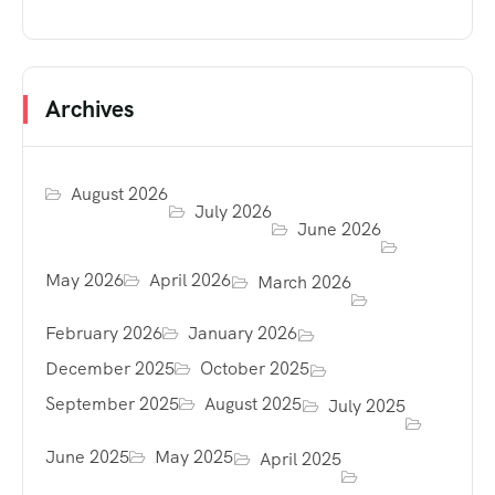
Archives
August 2026
July 2026
June 2026
May 2026
April 2026
March 2026
February 2026
January 2026
December 2025
October 2025
September 2025
August 2025
July 2025
June 2025
May 2025
April 2025