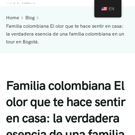
EN
Home
Blog
Familia colombiana El olor que te hace sentir en casa:
la verdadera esencia de una familia colombiana en un
tour en Bogotá.
Familia colombiana El
olor que te hace sentir
en casa: la verdadera
esencia de una familia