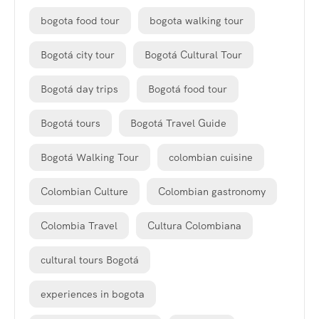
bogota food tour
bogota walking tour
Bogotá city tour
Bogotá Cultural Tour
Bogotá day trips
Bogotá food tour
Bogotá tours
Bogotá Travel Guide
Bogotá Walking Tour
colombian cuisine
Colombian Culture
Colombian gastronomy
Colombia Travel
Cultura Colombiana
cultural tours Bogotá
experiences in bogota