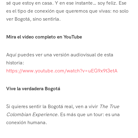
sé que estoy en casa. Y en ese instante… soy feliz. Ese
es el tipo de conexión que queremos que vivas: no solo
ver Bogotá, sino sentirla.
Mira el video completo en YouTube
Aquí puedes ver una versión audiovisual de esta
historia:
https://www.youtube.com/watch?v=uEG9x9t3etA
Vive la verdadera Bogotá
Si quieres sentir la Bogotá real, ven a vivir
The True
Colombian Experience
. Es más que un tour: es una
conexión humana.