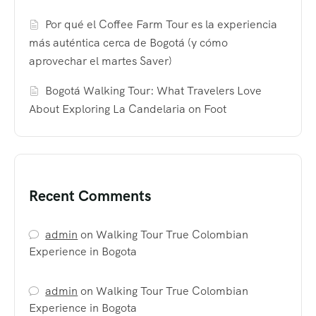
Por qué el Coffee Farm Tour es la experiencia
más auténtica cerca de Bogotá (y cómo
aprovechar el martes Saver)
Bogotá Walking Tour: What Travelers Love
About Exploring La Candelaria on Foot
Recent Comments
admin
on
Walking Tour True Colombian
Experience in Bogota
admin
on
Walking Tour True Colombian
Experience in Bogota