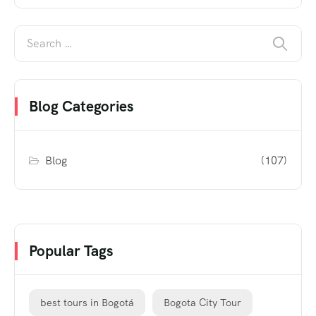
Blog Categories
Blog
(107)
Popular Tags
best tours in Bogotá
Bogota City Tour