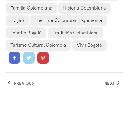
Familia Colombiana
Historia Colombiana
Hogao
The True Colombian Experience
Tour En Bogotá
Tradición Colombiana
Turismo Cultural Colombia
Vivir Bogotá
PREVIOUS
NEXT