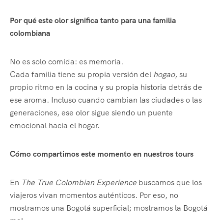
Por qué este olor significa tanto para una familia
colombiana
No es solo comida: es memoria.
Cada familia tiene su propia versión del
hogao
, su
propio ritmo en la cocina y su propia historia detrás de
ese aroma. Incluso cuando cambian las ciudades o las
generaciones, ese olor sigue siendo un puente
emocional hacia el hogar.
Cómo compartimos este momento en nuestros tours
En
The True Colombian Experience
buscamos que los
viajeros vivan momentos auténticos. Por eso, no
mostramos una Bogotá superficial; mostramos la Bogotá