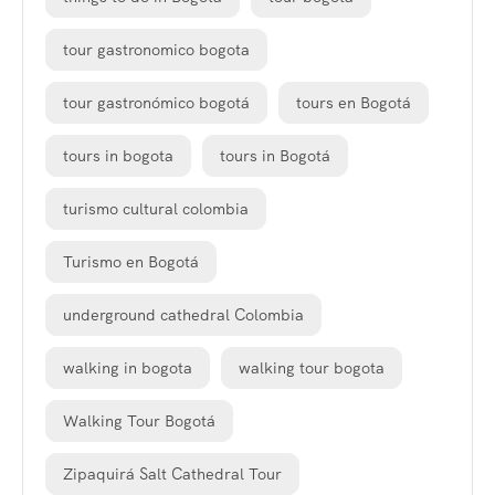
tour gastronomico bogota
tour gastronómico bogotá
tours en Bogotá
tours in bogota
tours in Bogotá
turismo cultural colombia
Turismo en Bogotá
underground cathedral Colombia
walking in bogota
walking tour bogota
Walking Tour Bogotá
Zipaquirá Salt Cathedral Tour