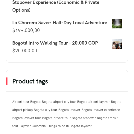
Stopover Experience (Economic & Private
Options)
La Chorrera Saver: Half-Day Local Adventure
$
199.000,00
Bogotá Intro Walking Tour – 20.000 COP
$
20.000,00
Product tags
Airport tour Bogota
Bogota airport city tour
Bogota airport layover
Bogota
airport pickup
Bogota city tour
Bogota layover
Bogota layover experience
Bogota layover tour
Bogota private tour
Bogota stopover
Bogota transit
tour
Layover Colombia
Things to do in Bogota layover