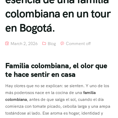
colombiana en un tour
en Bogotá.
March 2, 2026
Blog
Comment off
Familia colombiana, el olor que
te hace sentir en casa
Hay olores que no se explican: se sienten. Y uno de los
más poderosos nace en la cocina de una
familia
colombiana
, antes de que salga el sol, cuando el día
comienza con tomate picado, cebolla larga y una arepa
tostándose al lado. Ese aroma es hogar, identidad y