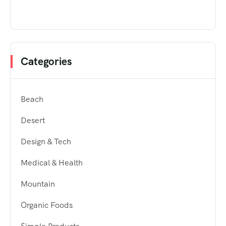
Categories
Beach
Desert
Design & Tech
Medical & Health
Mountain
Organic Foods