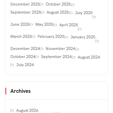
December 2025
October 2025
September 2025
August 2025
July 2025
June 2025
May 2025
April 2025
March 2025
February 2025
January 2025
December 2024
November 2024
October 2024
September 2024
August 2024
July 2024
Archives
August 2026