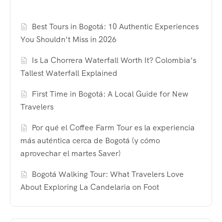
Best Tours in Bogotá: 10 Authentic Experiences
You Shouldn’t Miss in 2026
Is La Chorrera Waterfall Worth It? Colombia’s
Tallest Waterfall Explained
First Time in Bogotá: A Local Guide for New
Travelers
Por qué el Coffee Farm Tour es la experiencia
más auténtica cerca de Bogotá (y cómo
aprovechar el martes Saver)
Bogotá Walking Tour: What Travelers Love
About Exploring La Candelaria on Foot