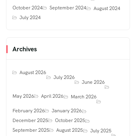
October 2024
September 2024
August 2024
July 2024
Archives
August 2026
July 2026
June 2026
May 2026
April 2026
March 2026
February 2026
January 2026
December 2025
October 2025
September 2025
August 2025
July 2025