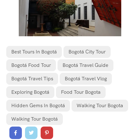
Best Tours In Bogotá
Bogotá City Tour
Bogotá Food Tour
Bogotá Travel Guide
Bogotá Travel Tips
Bogotá Travel Vlog
Exploring Bogotá
Food Tour Bogota
Hidden Gems In Bogotá
Walking Tour Bogota
Walking Tour Bogotá