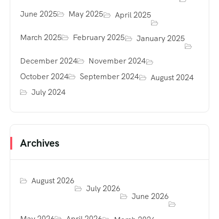
June 2025
May 2025
April 2025
March 2025
February 2025
January 2025
December 2024
November 2024
October 2024
September 2024
August 2024
July 2024
Archives
August 2026
July 2026
June 2026
May 2026
April 2026