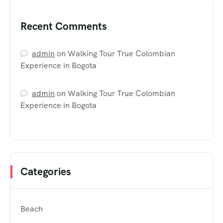
Recent Comments
admin
on
Walking Tour True Colombian
Experience in Bogota
admin
on
Walking Tour True Colombian
Experience in Bogota
Categories
Beach