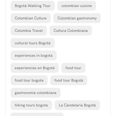
Bogotá Walking Tour
colombian cuisine
Colombian Culture
Colombian gastronomy
Colombia Travel
Cultura Colombiana
cultural tours Bogotá
experiences in bogota
experiencias en Bogotá
food tour
food tour bogota
food tour Bogotá
gastronomía colombiana
hiking tours bogota
La Candelaria Bogotá