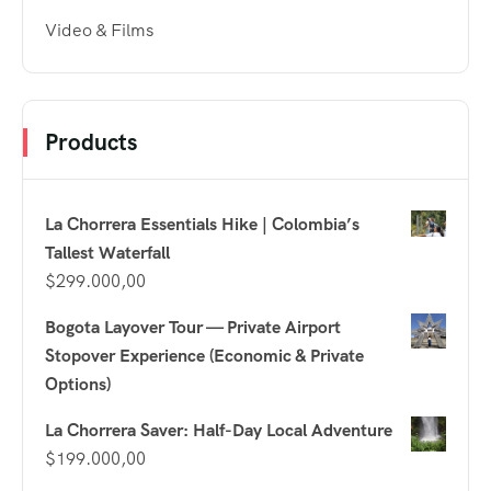
Video & Films
Products
La Chorrera Essentials Hike | Colombia’s
Tallest Waterfall
$
299.000,00
Bogota Layover Tour — Private Airport
Stopover Experience (Economic & Private
Options)
La Chorrera Saver: Half-Day Local Adventure
$
199.000,00