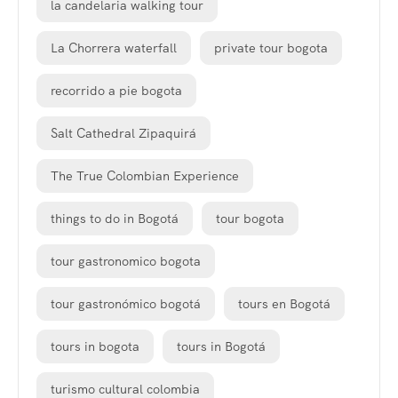
la candelaria walking tour
La Chorrera waterfall
private tour bogota
recorrido a pie bogota
Salt Cathedral Zipaquirá
The True Colombian Experience
things to do in Bogotá
tour bogota
tour gastronomico bogota
tour gastronómico bogotá
tours en Bogotá
tours in bogota
tours in Bogotá
turismo cultural colombia