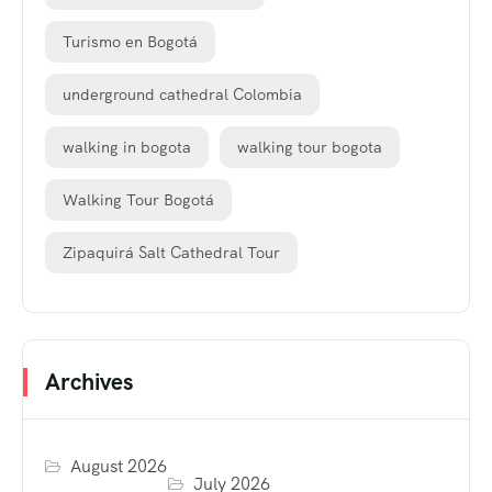
Turismo en Bogotá
underground cathedral Colombia
walking in bogota
walking tour bogota
Walking Tour Bogotá
Zipaquirá Salt Cathedral Tour
Archives
August 2026
July 2026