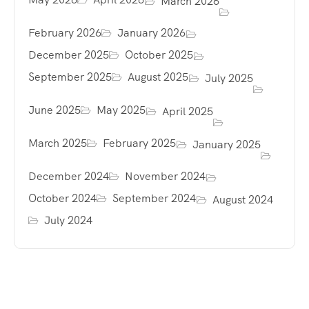
March 2026
February 2026
January 2026
December 2025
October 2025
September 2025
August 2025
July 2025
June 2025
May 2025
April 2025
March 2025
February 2025
January 2025
December 2024
November 2024
October 2024
September 2024
August 2024
July 2024