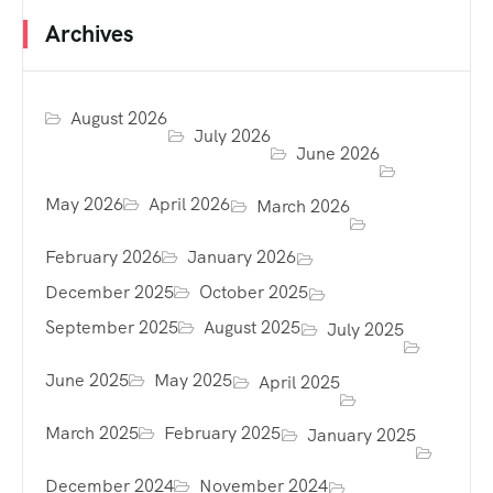
Archives
August 2026
July 2026
June 2026
May 2026
April 2026
March 2026
February 2026
January 2026
December 2025
October 2025
September 2025
August 2025
July 2025
June 2025
May 2025
April 2025
March 2025
February 2025
January 2025
December 2024
November 2024