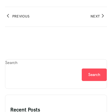
PREVIOUS
NEXT
Search
Search
Recent Posts