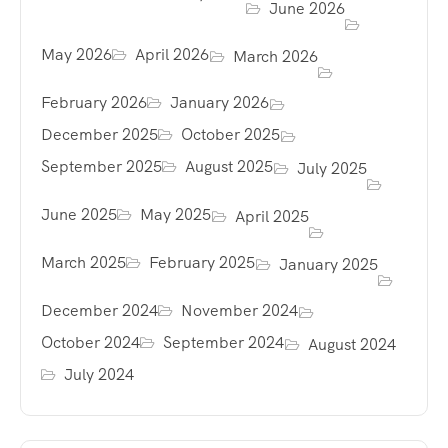
June 2026
May 2026
April 2026
March 2026
February 2026
January 2026
December 2025
October 2025
September 2025
August 2025
July 2025
June 2025
May 2025
April 2025
March 2025
February 2025
January 2025
December 2024
November 2024
October 2024
September 2024
August 2024
July 2024