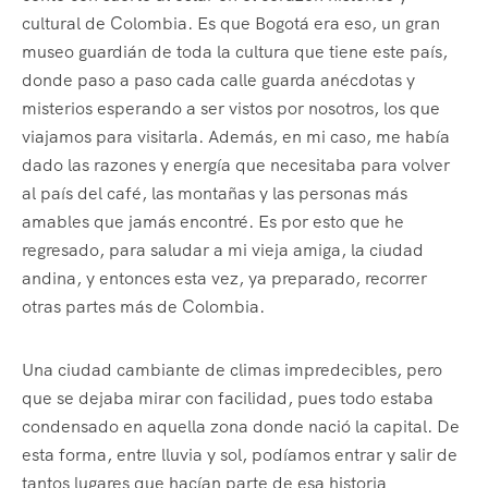
cultural de Colombia. Es que Bogotá era eso, un gran
museo guardián de toda la cultura que tiene este país,
donde paso a paso cada calle guarda anécdotas y
misterios esperando a ser vistos por nosotros, los que
viajamos para visitarla. Además, en mi caso, me había
dado las razones y energía que necesitaba para volver
al país del café, las montañas y las personas más
amables que jamás encontré. Es por esto que he
regresado, para saludar a mi vieja amiga, la ciudad
andina, y entonces esta vez, ya preparado, recorrer
otras partes más de Colombia.
Una ciudad cambiante de climas impredecibles, pero
que se dejaba mirar con facilidad, pues todo estaba
condensado en aquella zona donde nació la capital. De
esta forma, entre lluvia y sol, podíamos entrar y salir de
tantos lugares que hacían parte de esa historia