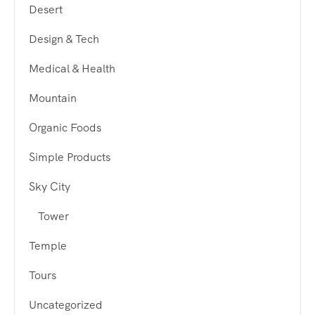
Desert
Design & Tech
Medical & Health
Mountain
Organic Foods
Simple Products
Sky City
Tower
Temple
Tours
Uncategorized