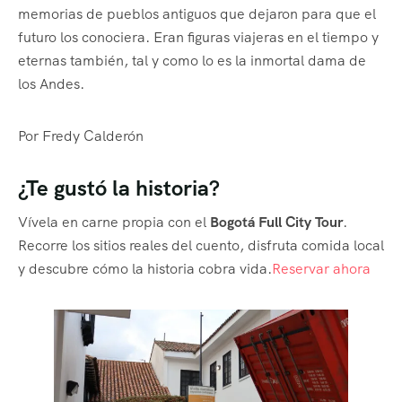
memorias de pueblos antiguos que dejaron para que el
futuro los conociera. Eran figuras viajeras en el tiempo y
eternas también, tal y como lo es la inmortal dama de
los Andes.
Por Fredy Calderón
¿Te gustó la historia?
Vívela en carne propia con el
Bogotá Full City Tour
.
Recorre los sitios reales del cuento, disfruta comida local
y descubre cómo la historia cobra vida.
Reservar ahora