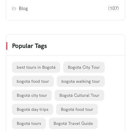
Blog
(107)
Popular Tags
best tours in Bogotá
Bogota City Tour
bogota food tour
bogota walking tour
Bogotá city tour
Bogotá Cultural Tour
Bogotá day trips
Bogotá food tour
Bogotá tours
Bogotá Travel Guide