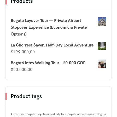
Products
Bogota Layover Tour — Private Airport
Stopover Experience (Economic & Private
Options)
La Chorrera Saver: Half-Day Local Adventure
$
199.000,00
Bogotá Intro Walking Tour – 20.000 COP
$
20.000,00
Product tags
Airport tour Bogota
Bogota airport city tour
Bogota airport layover
Bogota