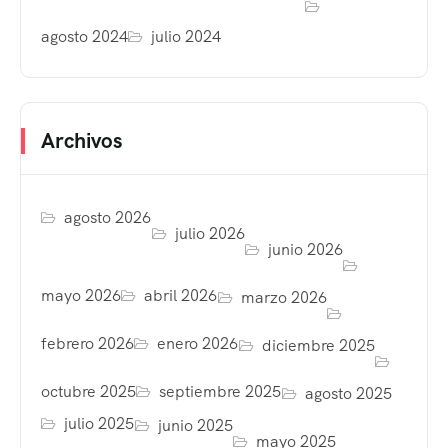
agosto 2024
julio 2024
Archivos
agosto 2026
julio 2026
junio 2026
mayo 2026
abril 2026
marzo 2026
febrero 2026
enero 2026
diciembre 2025
octubre 2025
septiembre 2025
agosto 2025
julio 2025
junio 2025
mayo 2025