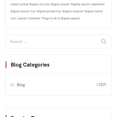
airport pickup
Bogota city tour
Bogota layover
Bogota layover experience
Bogota layover tour
Bogota private tour
Bogota stopover
Bogota transit
tour
Layover Colombia
Things to do in Bogota layover
Blog Categories
Blog
(107)