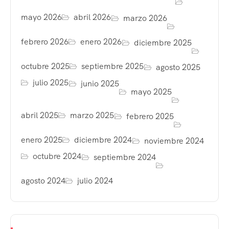
mayo 2026
abril 2026
marzo 2026
febrero 2026
enero 2026
diciembre 2025
octubre 2025
septiembre 2025
agosto 2025
julio 2025
junio 2025
mayo 2025
abril 2025
marzo 2025
febrero 2025
enero 2025
diciembre 2024
noviembre 2024
octubre 2024
septiembre 2024
agosto 2024
julio 2024