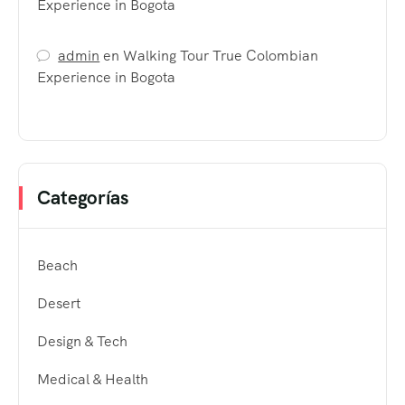
Experience in Bogota
admin
en
Walking Tour True Colombian
Experience in Bogota
Categorías
Beach
Desert
Design & Tech
Medical & Health