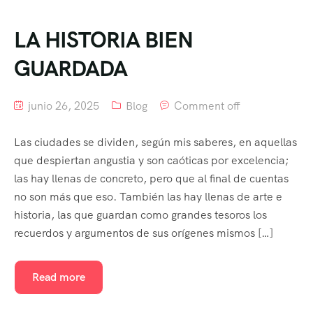
LA HISTORIA BIEN
GUARDADA
junio 26, 2025
Blog
Comment off
Las ciudades se dividen, según mis saberes, en aquellas
que despiertan angustia y son caóticas por excelencia;
las hay llenas de concreto, pero que al final de cuentas
no son más que eso. También las hay llenas de arte e
historia, las que guardan como grandes tesoros los
recuerdos y argumentos de sus orígenes mismos […]
Read more