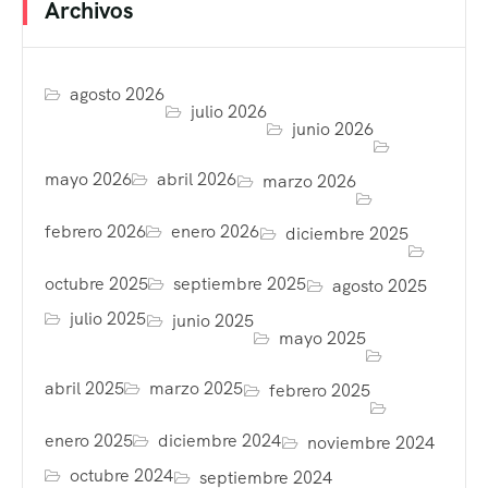
Archivos
agosto 2026
julio 2026
junio 2026
mayo 2026
abril 2026
marzo 2026
febrero 2026
enero 2026
diciembre 2025
octubre 2025
septiembre 2025
agosto 2025
julio 2025
junio 2025
mayo 2025
abril 2025
marzo 2025
febrero 2025
enero 2025
diciembre 2024
noviembre 2024
octubre 2024
septiembre 2024