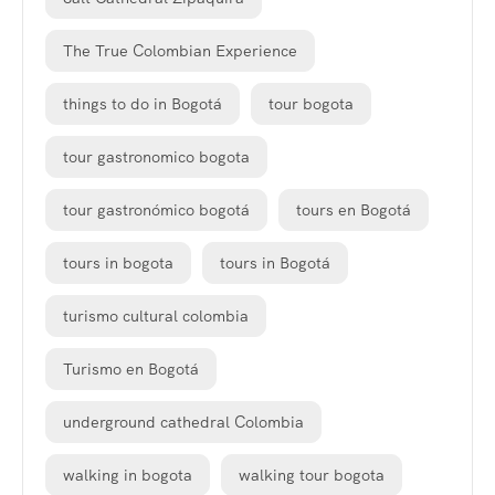
The True Colombian Experience
things to do in Bogotá
tour bogota
tour gastronomico bogota
tour gastronómico bogotá
tours en Bogotá
tours in bogota
tours in Bogotá
turismo cultural colombia
Turismo en Bogotá
underground cathedral Colombia
walking in bogota
walking tour bogota