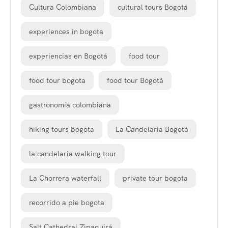
Cultura Colombiana
cultural tours Bogotá
experiences in bogota
experiencias en Bogotá
food tour
food tour bogota
food tour Bogotá
gastronomía colombiana
hiking tours bogota
La Candelaria Bogotá
la candelaria walking tour
La Chorrera waterfall
private tour bogota
recorrido a pie bogota
Salt Cathedral Zipaquirá