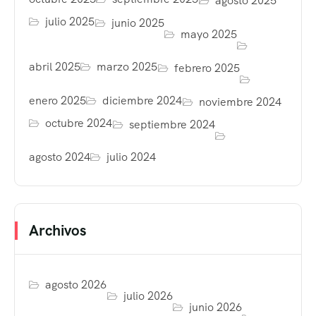
agosto 2025
julio 2025
junio 2025
mayo 2025
abril 2025
marzo 2025
febrero 2025
enero 2025
diciembre 2024
noviembre 2024
octubre 2024
septiembre 2024
agosto 2024
julio 2024
Archivos
agosto 2026
julio 2026
junio 2026