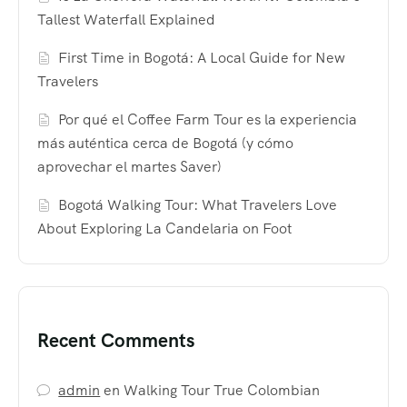
Tallest Waterfall Explained
First Time in Bogotá: A Local Guide for New
Travelers
Por qué el Coffee Farm Tour es la experiencia
más auténtica cerca de Bogotá (y cómo
aprovechar el martes Saver)
Bogotá Walking Tour: What Travelers Love
About Exploring La Candelaria on Foot
Recent Comments
admin
en
Walking Tour True Colombian