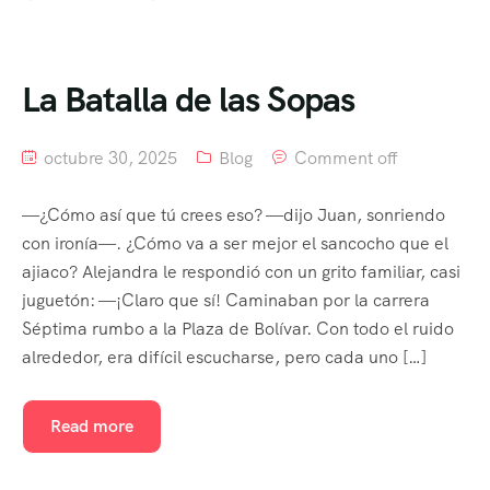
La Batalla de las Sopas
octubre 30, 2025
Blog
Comment off
—¿Cómo así que tú crees eso? —dijo Juan, sonriendo
con ironía—. ¿Cómo va a ser mejor el sancocho que el
ajiaco? Alejandra le respondió con un grito familiar, casi
juguetón: —¡Claro que sí! Caminaban por la carrera
Séptima rumbo a la Plaza de Bolívar. Con todo el ruido
alrededor, era difícil escucharse, pero cada uno […]
Read more