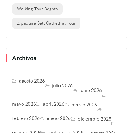
Walking Tour Bogotá
Zipaquirá Salt Cathedral Tour
Archivos
agosto 2026
julio 2026
junio 2026
mayo 2026
abril 2026
marzo 2026
febrero 2026
enero 2026
diciembre 2025
octubre 2025
septiembre 2025