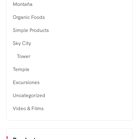
Montaña
Organic Foods
Simple Products
Sky City
Tower
Temple
Excursiones
Uncategorized
Video & Films