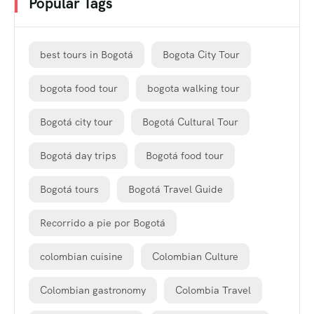
Popular Tags
best tours in Bogotá
Bogota City Tour
bogota food tour
bogota walking tour
Bogotá city tour
Bogotá Cultural Tour
Bogotá day trips
Bogotá food tour
Bogotá tours
Bogotá Travel Guide
Recorrido a pie por Bogotá
colombian cuisine
Colombian Culture
Colombian gastronomy
Colombia Travel