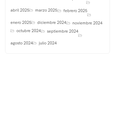
abril 2025
marzo 2025
febrero 2025
enero 2025
diciembre 2024
noviembre 2024
octubre 2024
septiembre 2024
agosto 2024
julio 2024