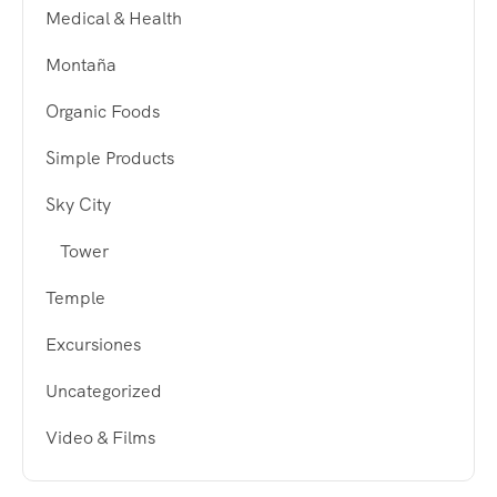
Medical & Health
Montaña
Organic Foods
Simple Products
Sky City
Tower
Temple
Excursiones
Uncategorized
Video & Films