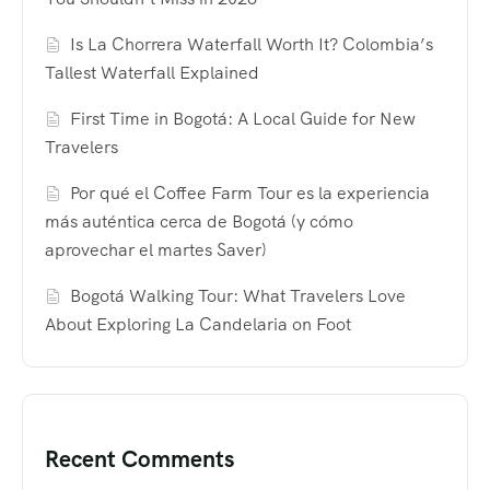
Is La Chorrera Waterfall Worth It? Colombia’s
Tallest Waterfall Explained
First Time in Bogotá: A Local Guide for New
Travelers
Por qué el Coffee Farm Tour es la experiencia
más auténtica cerca de Bogotá (y cómo
aprovechar el martes Saver)
Bogotá Walking Tour: What Travelers Love
About Exploring La Candelaria on Foot
Recent Comments