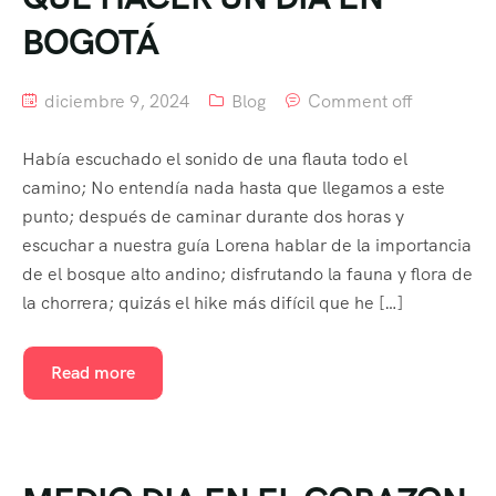
BOGOTÁ
diciembre 9, 2024
Blog
Comment off
Había escuchado el sonido de una flauta todo el
camino; No entendía nada hasta que llegamos a este
punto; después de caminar durante dos horas y
escuchar a nuestra guía Lorena hablar de la importancia
de el bosque alto andino; disfrutando la fauna y flora de
la chorrera; quizás el hike más difícil que he […]
Read more