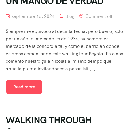
UN MANGO DE VERDAD
septiembre 16, 2024
Blog
Comment off
Siempre me equivoco al decir la fecha, pero bueno, solo
por un año; el mercado es de 1934, su nombre es
mercado de la concordia tal y como el barrio en donde
estamos comenzando este walking tour Bogotá. Esto nos
comentó nuestro guía Nicolas al mismo tiempo que
abría la puerta invitándonos a pasar. Mi […]
Read more
WALKING THROUGH