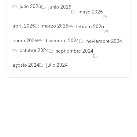
julio 2025
junio 2025
mayo 2025
abril 2025
marzo 2025
febrero 2025
enero 2025
diciembre 2024
noviembre 2024
octubre 2024
septiembre 2024
agosto 2024
julio 2024