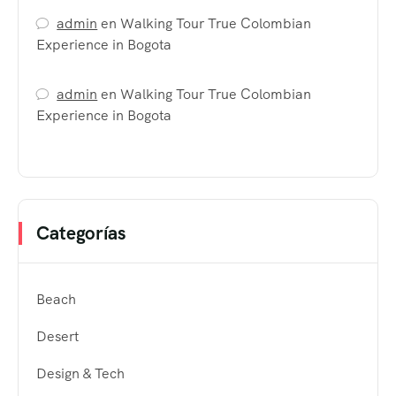
admin
en
Walking Tour True Colombian
Experience in Bogota
admin
en
Walking Tour True Colombian
Experience in Bogota
Categorías
Beach
Desert
Design & Tech