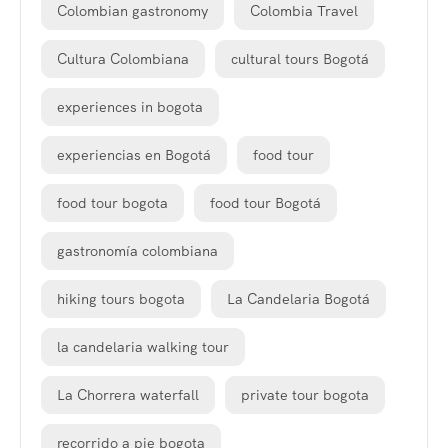
Colombian gastronomy
Colombia Travel
Cultura Colombiana
cultural tours Bogotá
experiences in bogota
experiencias en Bogotá
food tour
food tour bogota
food tour Bogotá
gastronomía colombiana
hiking tours bogota
La Candelaria Bogotá
la candelaria walking tour
La Chorrera waterfall
private tour bogota
recorrido a pie bogota