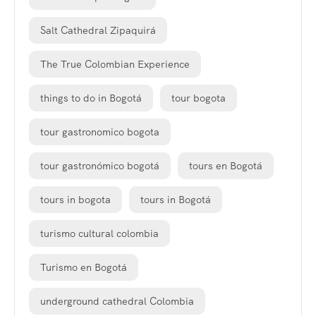
Salt Cathedral Zipaquirá
The True Colombian Experience
things to do in Bogotá
tour bogota
tour gastronomico bogota
tour gastronómico bogotá
tours en Bogotá
tours in bogota
tours in Bogotá
turismo cultural colombia
Turismo en Bogotá
underground cathedral Colombia