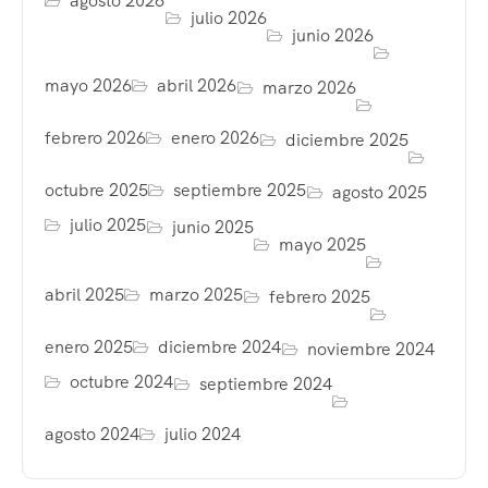
agosto 2026
julio 2026
junio 2026
mayo 2026
abril 2026
marzo 2026
febrero 2026
enero 2026
diciembre 2025
octubre 2025
septiembre 2025
agosto 2025
julio 2025
junio 2025
mayo 2025
abril 2025
marzo 2025
febrero 2025
enero 2025
diciembre 2024
noviembre 2024
octubre 2024
septiembre 2024
agosto 2024
julio 2024