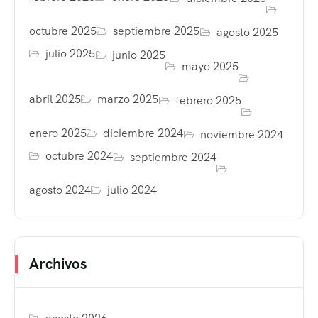
octubre 2025
septiembre 2025
agosto 2025
julio 2025
junio 2025
mayo 2025
abril 2025
marzo 2025
febrero 2025
enero 2025
diciembre 2024
noviembre 2024
octubre 2024
septiembre 2024
agosto 2024
julio 2024
Archivos