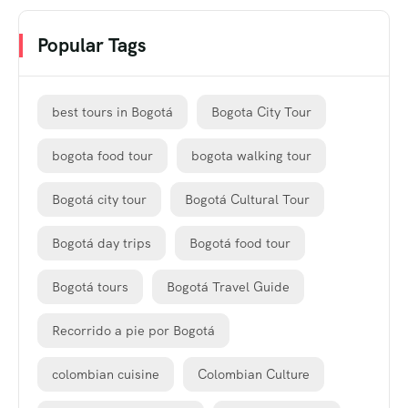
Popular Tags
best tours in Bogotá
Bogota City Tour
bogota food tour
bogota walking tour
Bogotá city tour
Bogotá Cultural Tour
Bogotá day trips
Bogotá food tour
Bogotá tours
Bogotá Travel Guide
Recorrido a pie por Bogotá
colombian cuisine
Colombian Culture