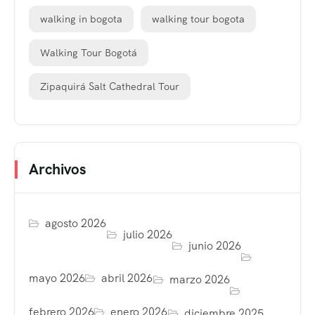
walking in bogota
walking tour bogota
Walking Tour Bogotá
Zipaquirá Salt Cathedral Tour
Archivos
agosto 2026
julio 2026
junio 2026
mayo 2026
abril 2026
marzo 2026
febrero 2026
enero 2026
diciembre 2025