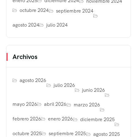
enero 2025
diciembre 2024
noviembre 2024
octubre 2024
septiembre 2024
agosto 2024
julio 2024
Archivos
agosto 2026
julio 2026
junio 2026
mayo 2026
abril 2026
marzo 2026
febrero 2026
enero 2026
diciembre 2025
octubre 2025
septiembre 2025
agosto 2025