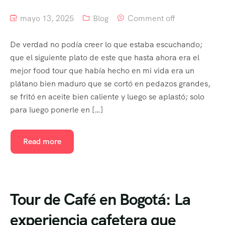
mayo 13, 2025
Blog
Comment off
De verdad no podía creer lo que estaba escuchando;
que el siguiente plato de este que hasta ahora era el
mejor food tour que había hecho en mi vida era un
plátano bien maduro que se cortó en pedazos grandes,
se fritó en aceite bien caliente y luego se aplastó; solo
para luego ponerle en […]
Read more
Tour de Café en Bogotá: La
experiencia cafetera que