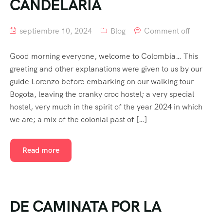
CANDELARIA
septiembre 10, 2024
Blog
Comment off
Good morning everyone, welcome to Colombia… This
greeting and other explanations were given to us by our
guide Lorenzo before embarking on our walking tour
Bogota, leaving the cranky croc hostel; a very special
hostel, very much in the spirit of the year 2024 in which
we are; a mix of the colonial past of […]
Read more
DE CAMINATA POR LA