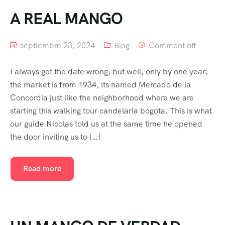
A REAL MANGO
septiembre 23, 2024
Blog
Comment off
I always get the date wrong, but well, only by one year;
the market is from 1934, its named Mercado de la
Concordia just like the neighborhood where we are
starting this walking tour candelaria bogota. This is what
our guide Nicolas told us at the same time he opened
the door inviting us to […]
Read more