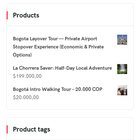
Products
Bogota Layover Tour — Private Airport
Stopover Experience (Economic & Private
Options)
La Chorrera Saver: Half-Day Local Adventure
$
199.000,00
Bogotá Intro Walking Tour – 20.000 COP
$
20.000,00
Product tags