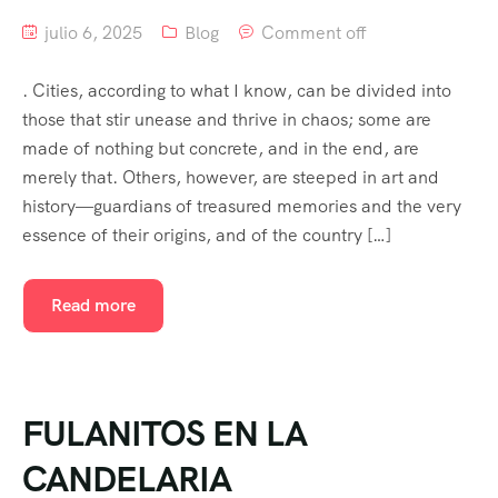
julio 6, 2025
Blog
Comment off
. Cities, according to what I know, can be divided into
those that stir unease and thrive in chaos; some are
made of nothing but concrete, and in the end, are
merely that. Others, however, are steeped in art and
history—guardians of treasured memories and the very
essence of their origins, and of the country […]
Read more
FULANITOS EN LA
CANDELARIA