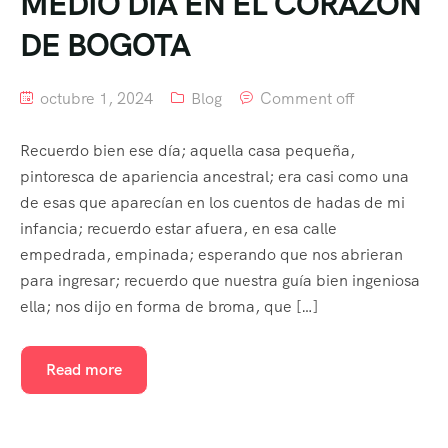
MEDIO DIA EN EL CORAZON
DE BOGOTA
octubre 1, 2024
Blog
Comment off
Recuerdo bien ese día; aquella casa pequeña,
pintoresca de apariencia ancestral; era casi como una
de esas que aparecían en los cuentos de hadas de mi
infancia; recuerdo estar afuera, en esa calle
empedrada, empinada; esperando que nos abrieran
para ingresar; recuerdo que nuestra guía bien ingeniosa
ella; nos dijo en forma de broma, que […]
Read more