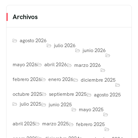
Archivos
agosto 2026
julio 2026
junio 2026
mayo 2026
abril 2026
marzo 2026
febrero 2026
enero 2026
diciembre 2025
octubre 2025
septiembre 2025
agosto 2025
julio 2025
junio 2025
mayo 2025
abril 2025
marzo 2025
febrero 2025