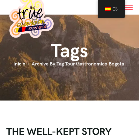
0
ES
Tags
Inicio
Archive By Tag Tour Gastronomico Bogota
THE WELL-KEPT STORY