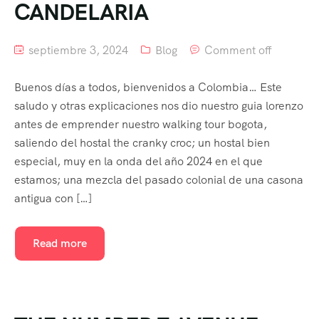
CANDELARIA
septiembre 3, 2024
Blog
Comment off
Buenos días a todos, bienvenidos a Colombia… Este
saludo y otras explicaciones nos dio nuestro guia lorenzo
antes de emprender nuestro walking tour bogota,
saliendo del hostal the cranky croc; un hostal bien
especial, muy en la onda del año 2024 en el que
estamos; una mezcla del pasado colonial de una casona
antigua con […]
Read more