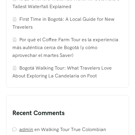
Tallest Waterfall Explained
First Time in Bogotá: A Local Guide for New
Travelers
Por qué el Coffee Farm Tour es la experiencia
más auténtica cerca de Bogotá (y cómo
aprovechar el martes Saver)
Bogotá Walking Tour: What Travelers Love
About Exploring La Candelaria on Foot
Recent Comments
admin
en
Walking Tour True Colombian