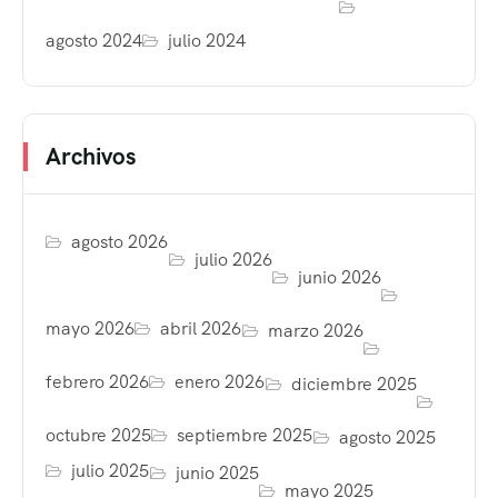
agosto 2024
julio 2024
Archivos
agosto 2026
julio 2026
junio 2026
mayo 2026
abril 2026
marzo 2026
febrero 2026
enero 2026
diciembre 2025
octubre 2025
septiembre 2025
agosto 2025
julio 2025
junio 2025
mayo 2025