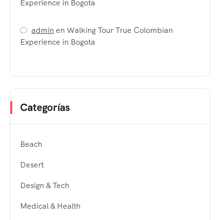
Experience in Bogota
admin
en
Walking Tour True Colombian
Experience in Bogota
Categorías
Beach
Desert
Design & Tech
Medical & Health