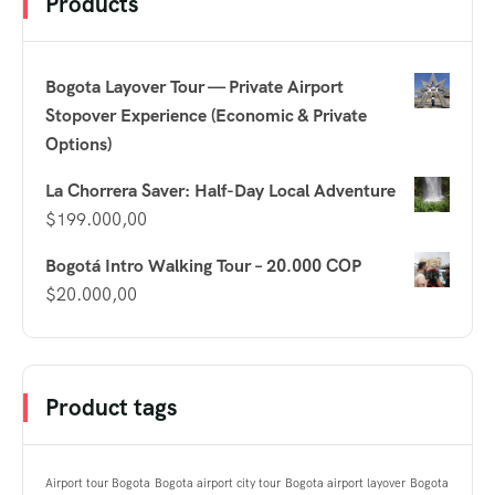
Products
Bogota Layover Tour — Private Airport
Stopover Experience (Economic & Private
Options)
La Chorrera Saver: Half-Day Local Adventure
$
199.000,00
Bogotá Intro Walking Tour – 20.000 COP
$
20.000,00
Product tags
Airport tour Bogota
Bogota airport city tour
Bogota airport layover
Bogota