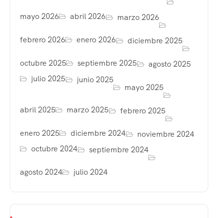
mayo 2026
abril 2026
marzo 2026
febrero 2026
enero 2026
diciembre 2025
octubre 2025
septiembre 2025
agosto 2025
julio 2025
junio 2025
mayo 2025
abril 2025
marzo 2025
febrero 2025
enero 2025
diciembre 2024
noviembre 2024
octubre 2024
septiembre 2024
agosto 2024
julio 2024