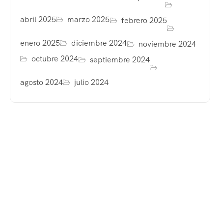
abril 2025
marzo 2025
febrero 2025
enero 2025
diciembre 2024
noviembre 2024
octubre 2024
septiembre 2024
agosto 2024
julio 2024