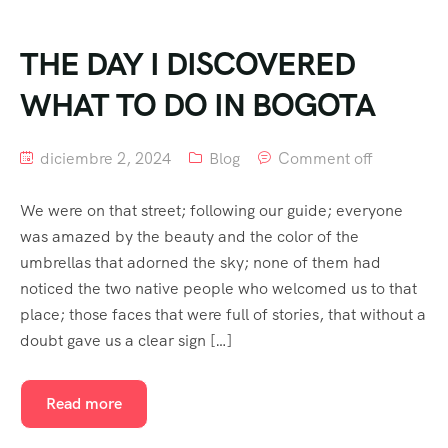
THE DAY I DISCOVERED
WHAT TO DO IN BOGOTA
diciembre 2, 2024
Blog
Comment off
We were on that street; following our guide; everyone
was amazed by the beauty and the color of the
umbrellas that adorned the sky; none of them had
noticed the two native people who welcomed us to that
place; those faces that were full of stories, that without a
doubt gave us a clear sign […]
Read more