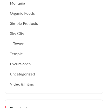
Montaña
Organic Foods
Simple Products
Sky City
Tower
Temple
Excursiones
Uncategorized
Video & Films