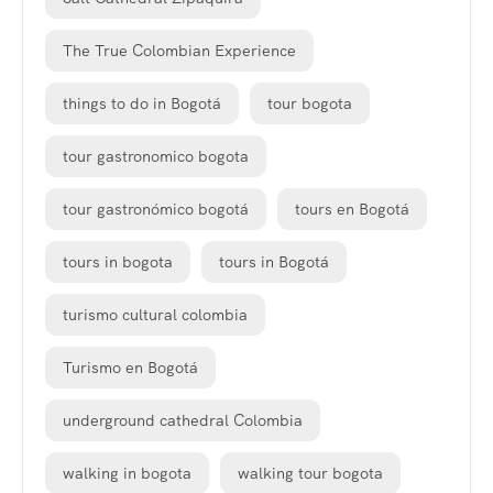
The True Colombian Experience
things to do in Bogotá
tour bogota
tour gastronomico bogota
tour gastronómico bogotá
tours en Bogotá
tours in bogota
tours in Bogotá
turismo cultural colombia
Turismo en Bogotá
underground cathedral Colombia
walking in bogota
walking tour bogota