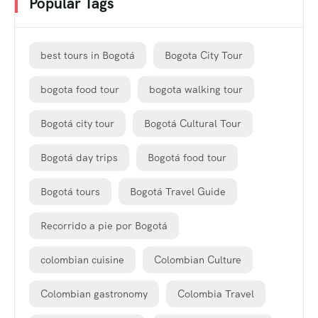
Popular Tags
best tours in Bogotá
Bogota City Tour
bogota food tour
bogota walking tour
Bogotá city tour
Bogotá Cultural Tour
Bogotá day trips
Bogotá food tour
Bogotá tours
Bogotá Travel Guide
Recorrido a pie por Bogotá
colombian cuisine
Colombian Culture
Colombian gastronomy
Colombia Travel