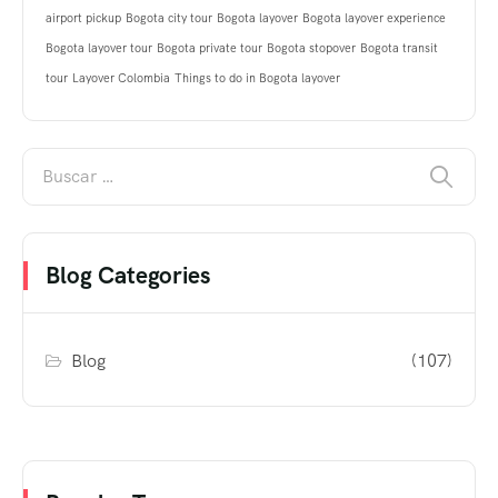
airport pickup
Bogota city tour
Bogota layover
Bogota layover experience
Bogota layover tour
Bogota private tour
Bogota stopover
Bogota transit
tour
Layover Colombia
Things to do in Bogota layover
Blog Categories
Blog
(107)