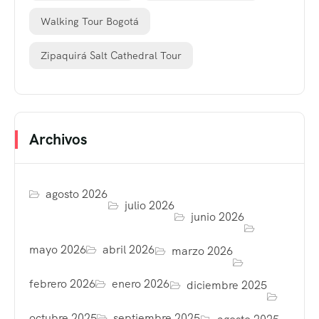
Walking Tour Bogotá
Zipaquirá Salt Cathedral Tour
Archivos
agosto 2026
julio 2026
junio 2026
mayo 2026
abril 2026
marzo 2026
febrero 2026
enero 2026
diciembre 2025
octubre 2025
septiembre 2025