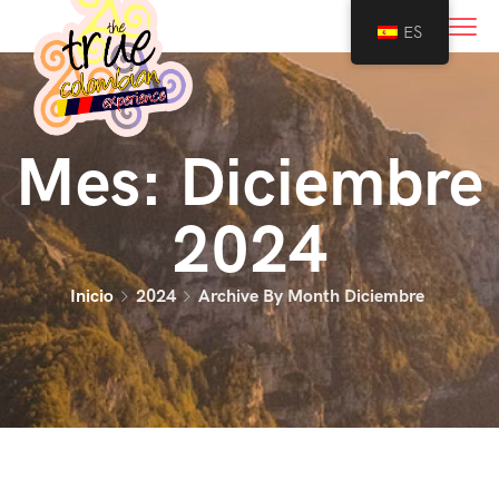
0
ES
Mes:
Diciembre
2024
Inicio
2024
Archive By Month Diciembre