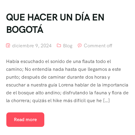
QUE HACER UN DÍA EN
BOGOTÁ
diciembre 9, 2024
Blog
Comment off
Había escuchado el sonido de una flauta todo el
camino; No entendía nada hasta que llegamos a este
punto; después de caminar durante dos horas y
escuchar a nuestra guía Lorena hablar de la importancia
de el bosque alto andino; disfrutando la fauna y flora de
la chorrera; quizás el hike más difícil que he […]
Read more