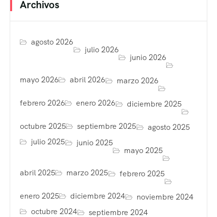
Archivos
agosto 2026
julio 2026
junio 2026
mayo 2026
abril 2026
marzo 2026
febrero 2026
enero 2026
diciembre 2025
octubre 2025
septiembre 2025
agosto 2025
julio 2025
junio 2025
mayo 2025
abril 2025
marzo 2025
febrero 2025
enero 2025
diciembre 2024
noviembre 2024
octubre 2024
septiembre 2024