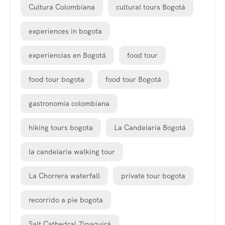
Cultura Colombiana
cultural tours Bogotá
experiences in bogota
experiencias en Bogotá
food tour
food tour bogota
food tour Bogotá
gastronomía colombiana
hiking tours bogota
La Candelaria Bogotá
la candelaria walking tour
La Chorrera waterfall
private tour bogota
recorrido a pie bogota
Salt Cathedral Zipaquirá