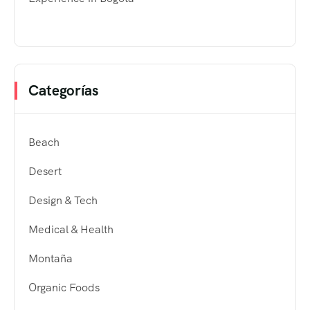
Categorías
Beach
Desert
Design & Tech
Medical & Health
Montaña
Organic Foods