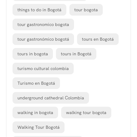
things to do in Bogotá
tour bogota
tour gastronomico bogota
tour gastronómico bogotá
tours en Bogotá
tours in bogota
tours in Bogotá
turismo cultural colombia
Turismo en Bogotá
underground cathedral Colombia
walking in bogota
walking tour bogota
Walking Tour Bogotá