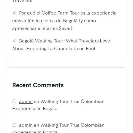
Travelers
Por qué el Coffee Farm Tour es la experiencia
más auténtica cerca de Bogotá (y cómo
aprovechar el martes Saver)
Bogotá Walking Tour: What Travelers Love
About Exploring La Candelaria on Foot
Recent Comments
admin
en
Walking Tour True Colombian
Experience in Bogota
admin
en
Walking Tour True Colombian
Experience in Bogota