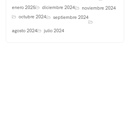
enero 2025
diciembre 2024
noviembre 2024
octubre 2024
septiembre 2024
agosto 2024
julio 2024