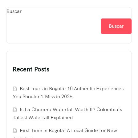
Buscar
Buscar
Recent Posts
Best Tours in Bogotá: 10 Authentic Experiences
You Shouldn’t Miss in 2026
Is La Chorrera Waterfall Worth It? Colombia’s
Tallest Waterfall Explained
First Time in Bogotá: A Local Guide for New