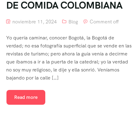
DE COMIDA COLOMBIANA
noviembre 11, 2024
Blog
Comment off
Yo quería caminar, conocer Bogotá, la Bogotá de
verdad; no esa fotografía superficial que se vende en las
revistas de turismo; pero ahora la guía venía a decirme
que íbamos a ir a la puerta de la catedral; yo la verdad
no soy muy religioso, le dije y ella sonrió. Veníamos
bajando por la calle […]
Read more