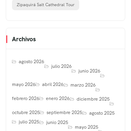
Zipaquirá Salt Cathedral Tour
Archivos
agosto 2026
julio 2026
junio 2026
mayo 2026
abril 2026
marzo 2026
febrero 2026
enero 2026
diciembre 2025
octubre 2025
septiembre 2025
agosto 2025
julio 2025
junio 2025
mayo 2025