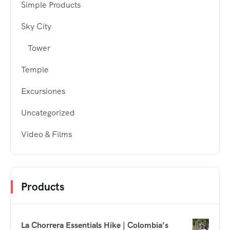
Simple Products
Sky City
Tower
Temple
Excursiones
Uncategorized
Video & Films
Products
La Chorrera Essentials Hike | Colombia’s