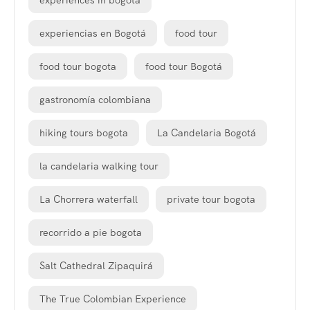
experiences in bogota
experiencias en Bogotá
food tour
food tour bogota
food tour Bogotá
gastronomía colombiana
hiking tours bogota
La Candelaria Bogotá
la candelaria walking tour
La Chorrera waterfall
private tour bogota
recorrido a pie bogota
Salt Cathedral Zipaquirá
The True Colombian Experience