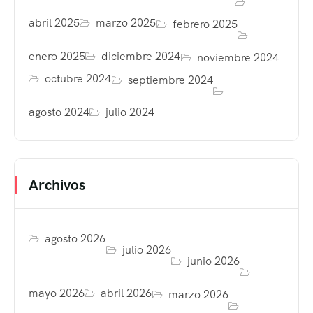
abril 2025
marzo 2025
febrero 2025
enero 2025
diciembre 2024
noviembre 2024
octubre 2024
septiembre 2024
agosto 2024
julio 2024
Archivos
agosto 2026
julio 2026
junio 2026
mayo 2026
abril 2026
marzo 2026