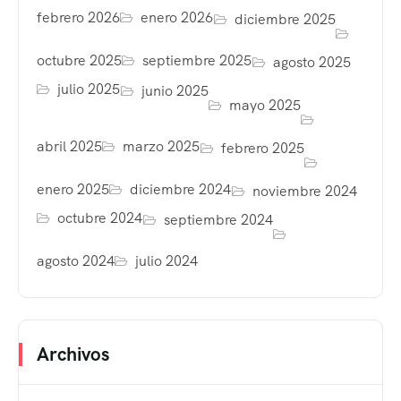
febrero 2026
enero 2026
diciembre 2025
octubre 2025
septiembre 2025
agosto 2025
julio 2025
junio 2025
mayo 2025
abril 2025
marzo 2025
febrero 2025
enero 2025
diciembre 2024
noviembre 2024
octubre 2024
septiembre 2024
agosto 2024
julio 2024
Archivos