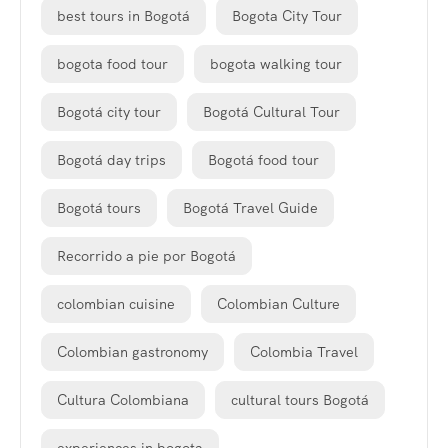
best tours in Bogotá
Bogota City Tour
bogota food tour
bogota walking tour
Bogotá city tour
Bogotá Cultural Tour
Bogotá day trips
Bogotá food tour
Bogotá tours
Bogotá Travel Guide
Recorrido a pie por Bogotá
colombian cuisine
Colombian Culture
Colombian gastronomy
Colombia Travel
Cultura Colombiana
cultural tours Bogotá