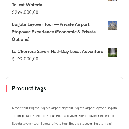
Tallest Waterfall
$
299.000,00
Bogota Layover Tour — Private Airport
Stopover Experience (Economic & Private
Options)
La Chorrera Saver: Half-Day Local Adventure
$
199.000,00
Product tags
Airport tour Bogota
Bogota airport city tour
Bogota airport layover
Bogota
airport pickup
Bogota city tour
Bogota layover
Bogota layover experience
Bogota layover tour
Bogota private tour
Bogota stopover
Bogota transit