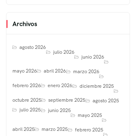
Archivos
agosto 2026
julio 2026
junio 2026
mayo 2026
abril 2026
marzo 2026
febrero 2026
enero 2026
diciembre 2025
octubre 2025
septiembre 2025
agosto 2025
julio 2025
junio 2025
mayo 2025
abril 2025
marzo 2025
febrero 2025