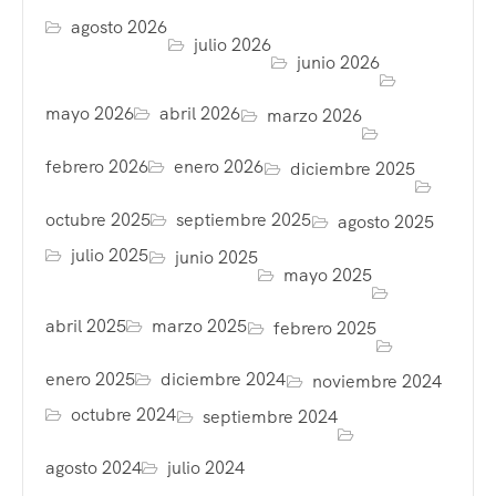
agosto 2026
julio 2026
junio 2026
mayo 2026
abril 2026
marzo 2026
febrero 2026
enero 2026
diciembre 2025
octubre 2025
septiembre 2025
agosto 2025
julio 2025
junio 2025
mayo 2025
abril 2025
marzo 2025
febrero 2025
enero 2025
diciembre 2024
noviembre 2024
octubre 2024
septiembre 2024
agosto 2024
julio 2024