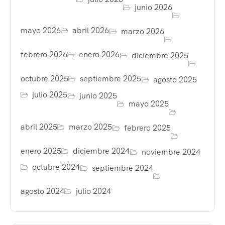
junio 2026
mayo 2026
abril 2026
marzo 2026
febrero 2026
enero 2026
diciembre 2025
octubre 2025
septiembre 2025
agosto 2025
julio 2025
junio 2025
mayo 2025
abril 2025
marzo 2025
febrero 2025
enero 2025
diciembre 2024
noviembre 2024
octubre 2024
septiembre 2024
agosto 2024
julio 2024