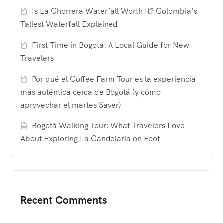
Is La Chorrera Waterfall Worth It? Colombia’s
Tallest Waterfall Explained
First Time in Bogotá: A Local Guide for New
Travelers
Por qué el Coffee Farm Tour es la experiencia
más auténtica cerca de Bogotá (y cómo
aprovechar el martes Saver)
Bogotá Walking Tour: What Travelers Love
About Exploring La Candelaria on Foot
Recent Comments