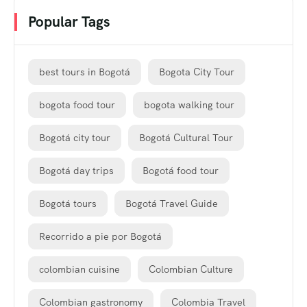
Popular Tags
best tours in Bogotá
Bogota City Tour
bogota food tour
bogota walking tour
Bogotá city tour
Bogotá Cultural Tour
Bogotá day trips
Bogotá food tour
Bogotá tours
Bogotá Travel Guide
Recorrido a pie por Bogotá
colombian cuisine
Colombian Culture
Colombian gastronomy
Colombia Travel