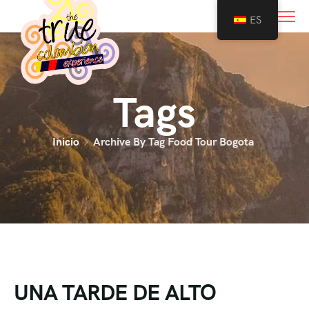
0
ES
Tags
Inicio
Archive By Tag Food Tour Bogota
UNA TARDE DE ALTO