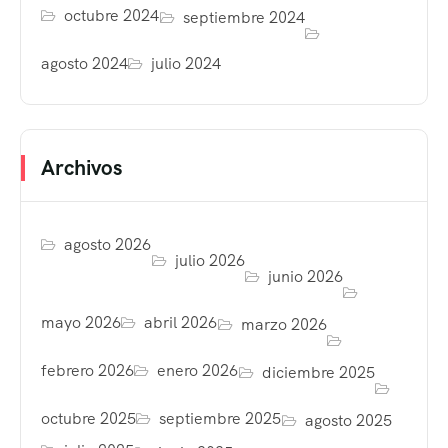
octubre 2024
septiembre 2024
agosto 2024
julio 2024
Archivos
agosto 2026
julio 2026
junio 2026
mayo 2026
abril 2026
marzo 2026
febrero 2026
enero 2026
diciembre 2025
octubre 2025
septiembre 2025
agosto 2025