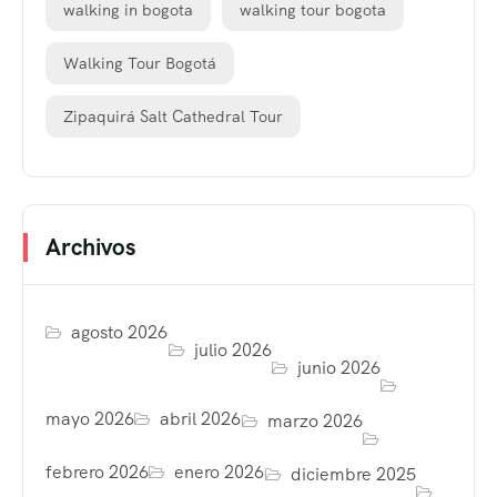
walking in bogota
walking tour bogota
Walking Tour Bogotá
Zipaquirá Salt Cathedral Tour
Archivos
agosto 2026
julio 2026
junio 2026
mayo 2026
abril 2026
marzo 2026
febrero 2026
enero 2026
diciembre 2025