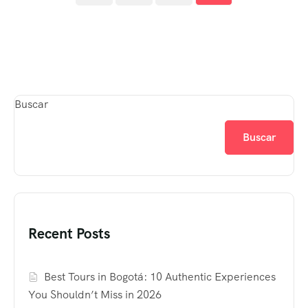
Buscar
Buscar
Recent Posts
Best Tours in Bogotá: 10 Authentic Experiences
You Shouldn’t Miss in 2026