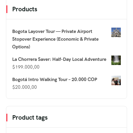
Products
Bogota Layover Tour — Private Airport
Stopover Experience (Economic & Private
Options)
La Chorrera Saver: Half-Day Local Adventure
$
199.000,00
Bogotá Intro Walking Tour – 20.000 COP
$
20.000,00
Product tags