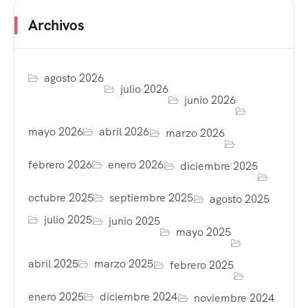
Archivos
agosto 2026
julio 2026
junio 2026
mayo 2026
abril 2026
marzo 2026
febrero 2026
enero 2026
diciembre 2025
octubre 2025
septiembre 2025
agosto 2025
julio 2025
junio 2025
mayo 2025
abril 2025
marzo 2025
febrero 2025
enero 2025
diciembre 2024
noviembre 2024