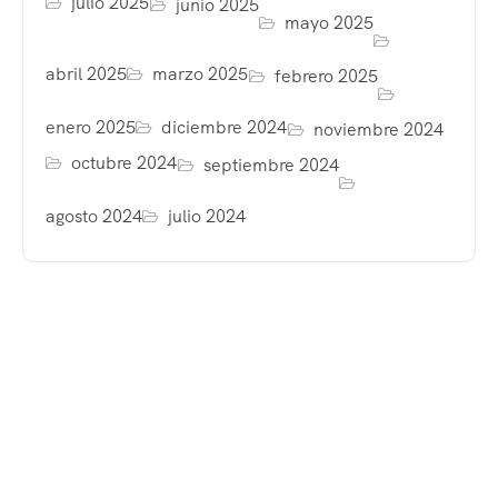
julio 2025
junio 2025
mayo 2025
abril 2025
marzo 2025
febrero 2025
enero 2025
diciembre 2024
noviembre 2024
octubre 2024
septiembre 2024
agosto 2024
julio 2024