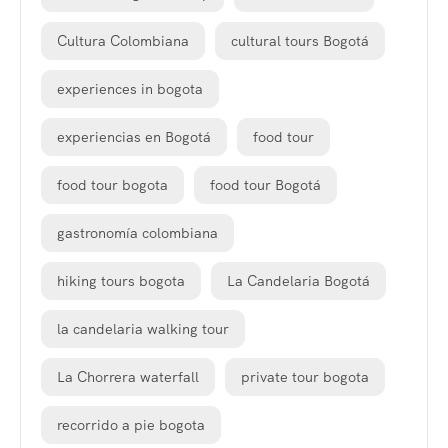
Cultura Colombiana
cultural tours Bogotá
experiences in bogota
experiencias en Bogotá
food tour
food tour bogota
food tour Bogotá
gastronomía colombiana
hiking tours bogota
La Candelaria Bogotá
la candelaria walking tour
La Chorrera waterfall
private tour bogota
recorrido a pie bogota