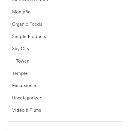
Montaña
Organic Foods
Simple Products
Sky City
Tower
Temple
Excursiones
Uncategorized
Video & Films