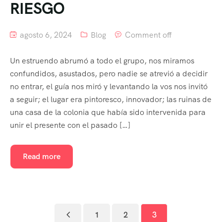
RIESGO
agosto 6, 2024
Blog
Comment off
Un estruendo abrumó a todo el grupo, nos miramos
confundidos, asustados, pero nadie se atrevió a decidir
no entrar, el guía nos miró y levantando la vos nos invitó
a seguir; el lugar era pintoresco, innovador; las ruinas de
una casa de la colonia que había sido intervenida para
unir el presente con el pasado […]
Read more
1
2
3