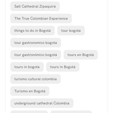
Salt Cathedral Zipaquirá
The True Colombian Experience
things to do in Bogotá
tour bogota
tour gastronomico bogota
tour gastronómico bogotá
tours en Bogotá
tours in bogota
tours in Bogotá
turismo cultural colombia
Turismo en Bogotá
underground cathedral Colombia