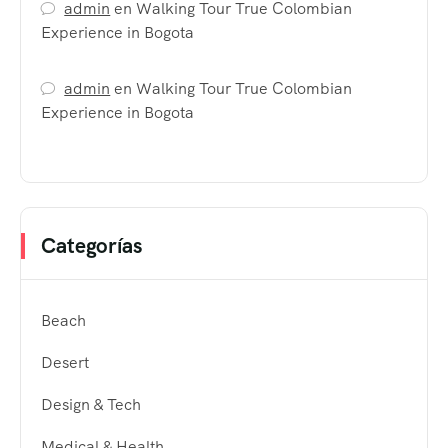
admin
en
Walking Tour True Colombian
Experience in Bogota
admin
en
Walking Tour True Colombian
Experience in Bogota
Categorías
Beach
Desert
Design & Tech
Medical & Health