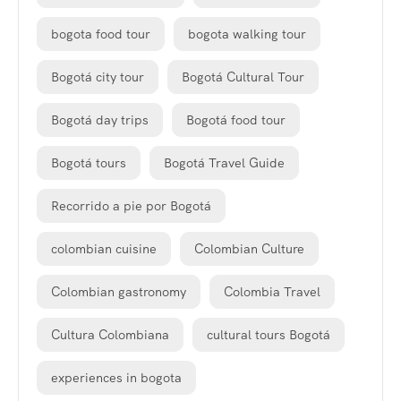
bogota food tour
bogota walking tour
Bogotá city tour
Bogotá Cultural Tour
Bogotá day trips
Bogotá food tour
Bogotá tours
Bogotá Travel Guide
Recorrido a pie por Bogotá
colombian cuisine
Colombian Culture
Colombian gastronomy
Colombia Travel
Cultura Colombiana
cultural tours Bogotá
experiences in bogota