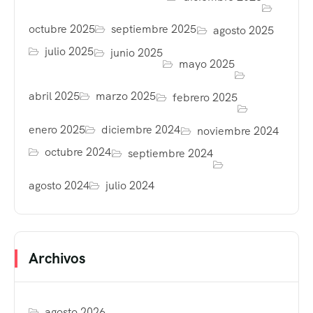
octubre 2025
septiembre 2025
agosto 2025
julio 2025
junio 2025
mayo 2025
abril 2025
marzo 2025
febrero 2025
enero 2025
diciembre 2024
noviembre 2024
octubre 2024
septiembre 2024
agosto 2024
julio 2024
Archivos
agosto 2026