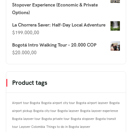
Stopover Experience (Economic & Private
Options)
La Chorrera Saver: Half-Day Local Adventure
$
199.000,00
Bogotá Intro Walking Tour – 20.000 COP
$
20.000,00
Product tags
Airport tour Bogota
Bogota airport city tour
Bogota airport layover
Bogota
airport pickup
Bogota city tour
Bogota layover
Bogota layover experience
Bogota layover tour
Bogota private tour
Bogota stopover
Bogota transit
tour
Layover Colombia
Things to do in Bogota layover