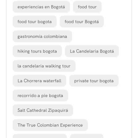
experiencias en Bogotá
food tour
food tour bogota
food tour Bogotá
gastronomía colombiana
hiking tours bogota
La Candelaria Bogotá
la candelaria walking tour
La Chorrera waterfall
private tour bogota
recorrido a pie bogota
Salt Cathedral Zipaquirá
The True Colombian Experience