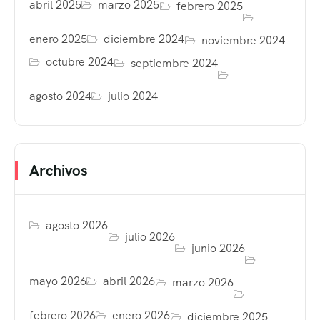
abril 2025
marzo 2025
febrero 2025
enero 2025
diciembre 2024
noviembre 2024
octubre 2024
septiembre 2024
agosto 2024
julio 2024
Archivos
agosto 2026
julio 2026
junio 2026
mayo 2026
abril 2026
marzo 2026
febrero 2026
enero 2026
diciembre 2025