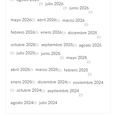
julio 2026
junio 2026
mayo 2026
abril 2026
marzo 2026
febrero 2026
enero 2026
diciembre 2025
octubre 2025
septiembre 2025
agosto 2025
julio 2025
junio 2025
mayo 2025
abril 2025
marzo 2025
febrero 2025
enero 2025
diciembre 2024
noviembre 2024
octubre 2024
septiembre 2024
agosto 2024
julio 2024