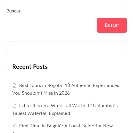
Buscar
Buscar
Recent Posts
Best Tours in Bogotá: 10 Authentic Experiences
You Shouldn’t Miss in 2026
Is La Chorrera Waterfall Worth It? Colombia’s
Tallest Waterfall Explained
First Time in Bogotá: A Local Guide for New