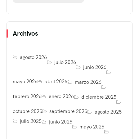
Archivos
agosto 2026
julio 2026
junio 2026
mayo 2026
abril 2026
marzo 2026
febrero 2026
enero 2026
diciembre 2025
octubre 2025
septiembre 2025
agosto 2025
julio 2025
junio 2025
mayo 2025