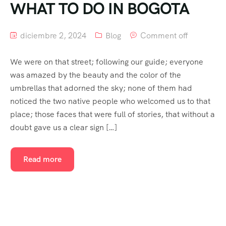
WHAT TO DO IN BOGOTA
diciembre 2, 2024
Blog
Comment off
We were on that street; following our guide; everyone
was amazed by the beauty and the color of the
umbrellas that adorned the sky; none of them had
noticed the two native people who welcomed us to that
place; those faces that were full of stories, that without a
doubt gave us a clear sign […]
Read more