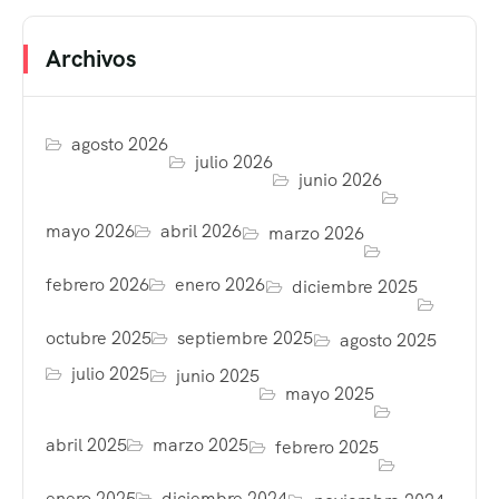
Archivos
agosto 2026
julio 2026
junio 2026
mayo 2026
abril 2026
marzo 2026
febrero 2026
enero 2026
diciembre 2025
octubre 2025
septiembre 2025
agosto 2025
julio 2025
junio 2025
mayo 2025
abril 2025
marzo 2025
febrero 2025
enero 2025
diciembre 2024