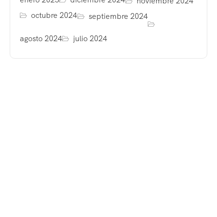
noviembre 2024
octubre 2024
septiembre 2024
agosto 2024
julio 2024