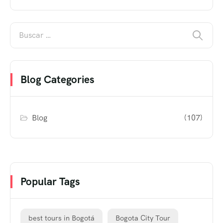
Blog Categories
Blog
(107)
Popular Tags
best tours in Bogotá
Bogota City Tour