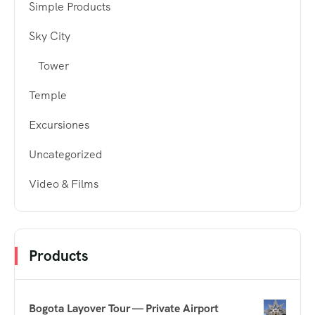
Simple Products
Sky City
Tower
Temple
Excursiones
Uncategorized
Video & Films
Products
Bogota Layover Tour — Private Airport