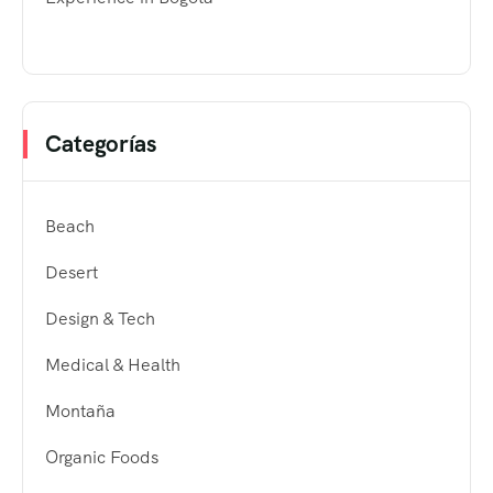
Categorías
Beach
Desert
Design & Tech
Medical & Health
Montaña
Organic Foods