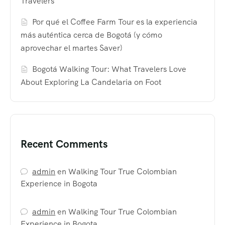
Travelers
Por qué el Coffee Farm Tour es la experiencia
más auténtica cerca de Bogotá (y cómo
aprovechar el martes Saver)
Bogotá Walking Tour: What Travelers Love
About Exploring La Candelaria on Foot
Recent Comments
admin
en
Walking Tour True Colombian
Experience in Bogota
admin
en
Walking Tour True Colombian
Experience in Bogota