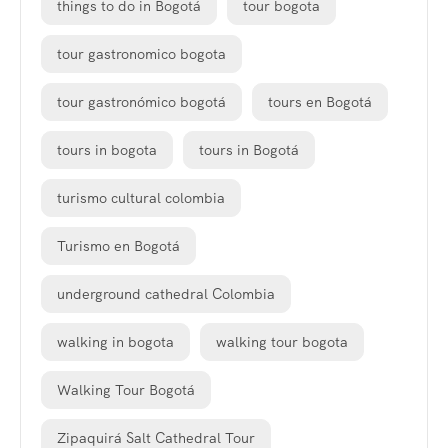
things to do in Bogotá
tour bogota
tour gastronomico bogota
tour gastronómico bogotá
tours en Bogotá
tours in bogota
tours in Bogotá
turismo cultural colombia
Turismo en Bogotá
underground cathedral Colombia
walking in bogota
walking tour bogota
Walking Tour Bogotá
Zipaquirá Salt Cathedral Tour